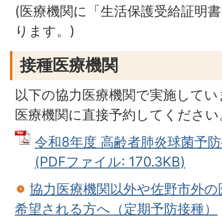
(医療機関に「生活保護受給証明
ります。)
接種医療機関
以下の協力医療機関で実施してい
医療機関に直接予約してください
令和8年度 高齢者肺炎球菌予
(PDFファイル: 170.3KB)
協力医療機関以外や佐野市外の
希望される方へ（定期予防接種）