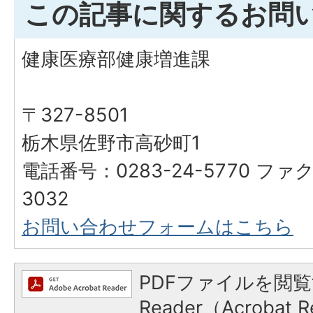
この記事に関するお問
健康医療部健康増進課
〒327-8501
栃木県佐野市高砂町1
電話番号：0283-24-5770 ファク
3032
お問い合わせフォームはこちら
PDFファイルを閲覧
Reader（Acroba