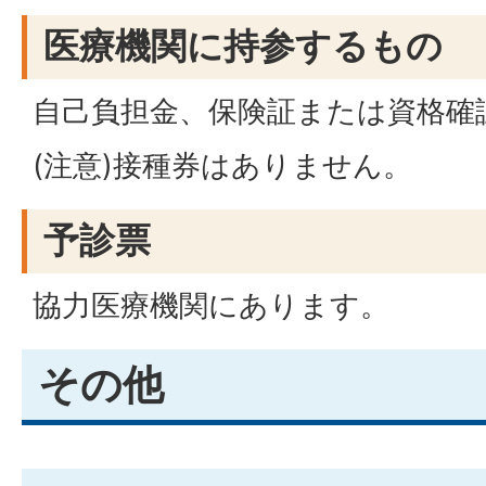
医療機関に持参するもの
自己負担金、保険証または資格確
(注意)接種券はありません。
予診票
協力医療機関にあります。
その他