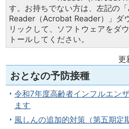
す。お持ちでない方は、左記の「A
Reader（Acrobat Reade
リックして、ソフトウェアをダ
トールしてください。
更
おとなの予防接種
令和7年度高齢者インフルエン
ます
風しんの追加的対策（第五期定