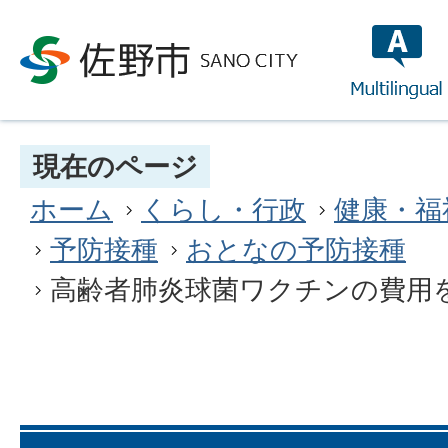
multilin
現在のページ
ホーム
くらし・行政
健康・福
予防接種
おとなの予防接種
高齢者肺炎球菌ワクチンの費用