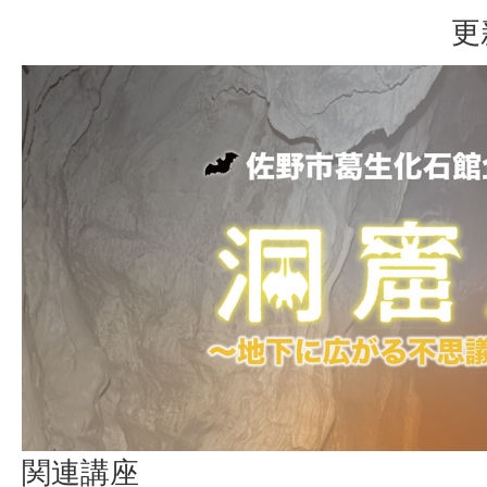
更
関連講座