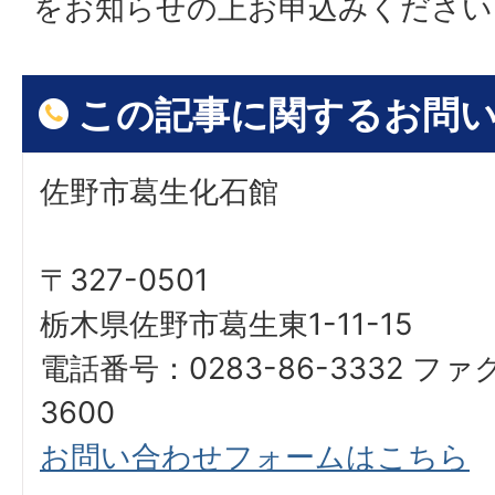
をお知らせの上お申込みください
この記事に関するお問
佐野市葛生化石館
〒327-0501
栃木県佐野市葛生東1-11-15
電話番号：0283-86-3332 ファ
3600
お問い合わせフォームはこちら