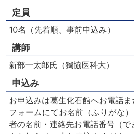
定員
10名（先着順、事前申込み）
講師
新部一太郎氏（獨協医科大）
申込み
お申込みは葛生化石館へお電話ま
フォームにてお名前（ふりがな）
者の名前・連絡先お電話番号（で