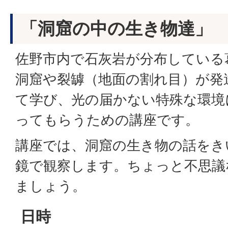
「洞窟の中の生き物達」
佐野市内で石灰岩が分布している
洞窟や裂罅（地面の割れ目）が発
て学び、光の届かない特殊な環境
ってもらうための講座です。
講座では、洞窟の生き物の話をき
鏡で観察します。ちょっと不思議
ましょう。
日時