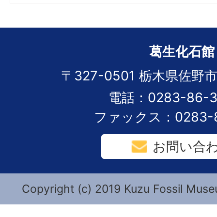
葛生化石館
〒327-0501 栃木県佐野市
電話：0283-86-3
ファックス：0283-8
お問い合
Copyright (c) 2019 Kuzu Fossil Museu