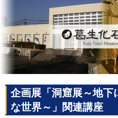
企画展「洞窟展～地下
な世界～」関連講座