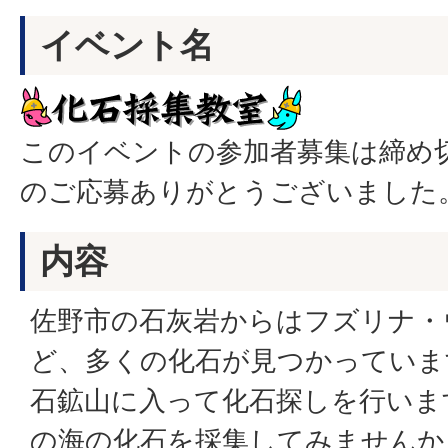
イベント名
このイベントの参加者募集は締め
のご応募ありがとうございました
内容
佐野市の石灰岩からはフズリナ・
ど、多くの化石が見つかっていま
石鉱山に入って化石探しを行いま
の海の化石を採集してみませんか