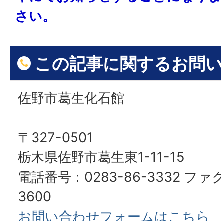
さい。
この記事に関するお問
佐野市葛生化石館
〒327-0501
栃木県佐野市葛生東1-11-15
電話番号：0283-86-3332 ファ
3600
お問い合わせフォームはこちら