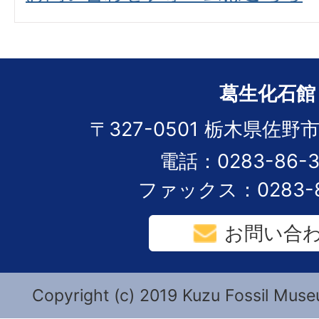
葛生化石館
〒327-0501 栃木県佐野市
電話：0283-86-3
ファックス：0283-8
お問い合
Copyright (c) 2019 Kuzu Fossil Museu