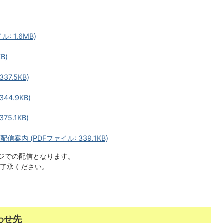
: 1.6MB)
B)
37.5KB)
44.9KB)
5.1KB)
案内 (PDFファイル: 339.1KB)
ージでの配信となります。
了承ください。
わせ先