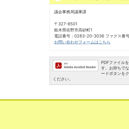
議会事務局議事課
〒327-8501
栃木県佐野市高砂町1
電話番号：0283-20-3036 ファクス番号：
お問い合わせフォームはこちら
PDFファイルを閲
す。お持ちでない方
ードボタンを
ください。