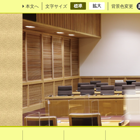
本文へ
文字サイズ
背景色変更