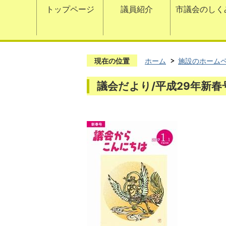
トップページ
議員紹介
市議会のしく
現在の位置
ホーム
施設のホーム
議会だより/平成29年新春