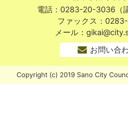
電話：0283-20-3036
ファックス：0283-2
メール：gikai@city.sa
お問い合
Copyright (c) 2019 Sano City Counci