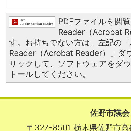
PDFファイルを閲覧
Reader（Acroba
す。お持ちでない方は、左記の「A
Reader（Acrobat Reade
リックして、ソフトウェアをダ
トールしてください。
佐野市議会
〒327-8501 栃木県佐野市