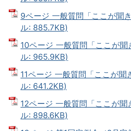
9ページ 一般質問「ここが聞き
ル: 885.7KB)
10ページ 一般質問「ここが聞き
ル: 965.9KB)
11ページ 一般質問「ここが聞き
ル: 641.2KB)
12ページ 一般質問「ここが聞き
ル: 898.6KB)