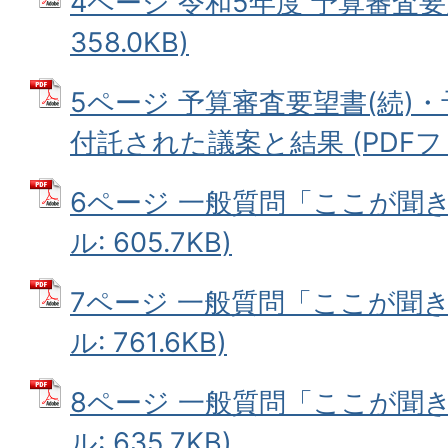
4ページ 令和5年度 予算審査要望
358.0KB)
5ページ 予算審査要望書(続)
付託された議案と結果 (PDFファイ
6ページ 一般質問「ここが聞き
ル: 605.7KB)
7ページ 一般質問「ここが聞き
ル: 761.6KB)
8ページ 一般質問「ここが聞き
ル: 635.7KB)