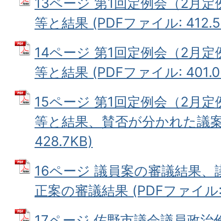
13ページ 第1回定例会（2月
等と結果 (PDFファイル: 412.5
14ページ 第1回定例会（2月
等と結果 (PDFファイル: 401.0
15ページ 第1回定例会（2月
等と結果、賛否が分かれた議案等
428.7KB)
16ページ 議員案の審議結果、
正案の審議結果 (PDFファイル: 4
17ページ 佐野市議会議員政