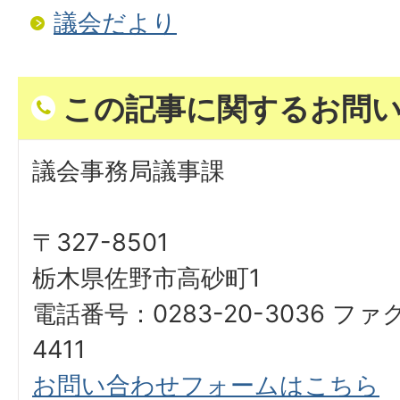
議会だより
この記事に関するお問
議会事務局議事課
〒327-8501
栃木県佐野市高砂町1
電話番号：0283-20-3036 ファ
4411
お問い合わせフォームはこちら