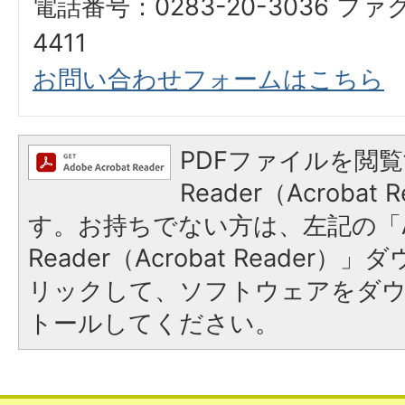
電話番号：0283-20-3036 ファ
4411
お問い合わせフォームはこちら
PDFファイルを閲覧
Reader（Acroba
す。お持ちでない方は、左記の「A
Reader（Acrobat Reade
リックして、ソフトウェアをダ
トールしてください。