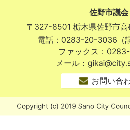
佐野市議会
〒327-8501 栃木県佐野市
電話：0283-20-3036
ファックス：0283-2
メール：gikai@city.sa
お問い合
Copyright (c) 2019 Sano City Counci