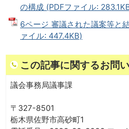
の構成 (PDFファイル: 283.1KB
6ページ 審議された議案等と結
ァイル: 447.4KB)
この記事に関するお問
議会事務局議事課
〒327-8501
栃木県佐野市高砂町1