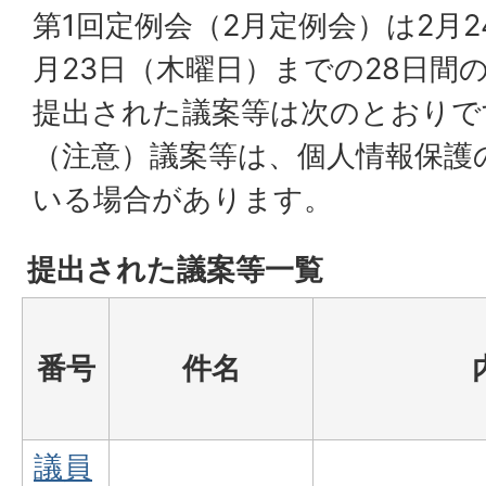
第1回定例会（2月定例会）は2月
月23日（木曜日）までの28日間
提出された議案等は次のとおりで
（注意）議案等は、個人情報保護
いる場合があります。
提出された議案等一覧
番号
件名
議員