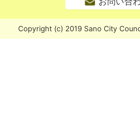
お問い合
Copyright (c) 2019 Sano City Counci