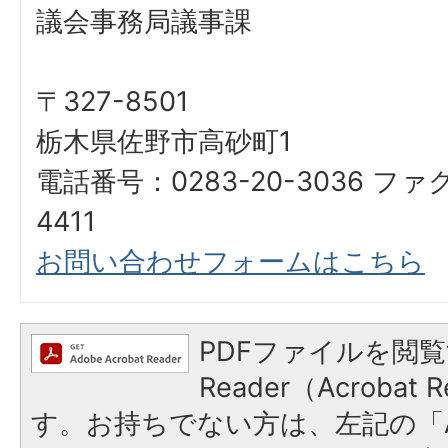
議会事務局議事課
〒327-8501
栃木県佐野市高砂町1
電話番号：0283-20-3036 ファ
4411
お問い合わせフォームはこちら
PDFファイルを閲覧
Reader（Acroba
す。お持ちでない方は、左記の「A