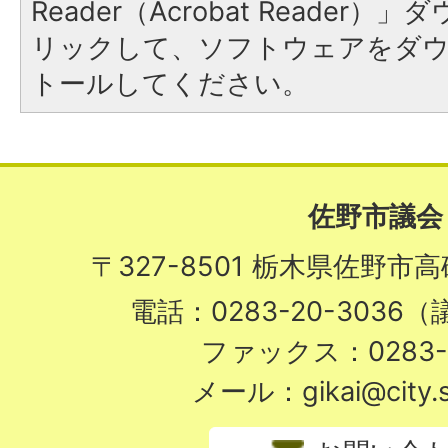
Reader（Acrobat Reade
リックして、ソフトウェアをダ
トールしてください。
佐野市議会
〒327-8501 栃木県佐野市
電話：0283-20-3036
ファックス：0283-2
メール：gikai@city.sa