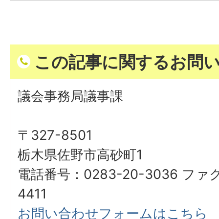
この記事に関するお問
議会事務局議事課
〒327-8501
栃木県佐野市高砂町1
電話番号：0283-20-3036 ファ
4411
お問い合わせフォームはこちら