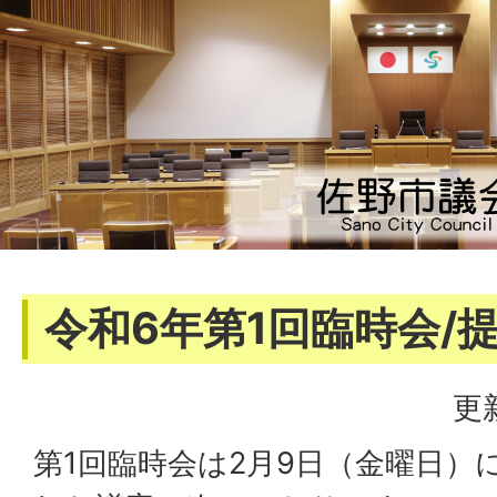
令和6年第1回臨時会/
更
第1回臨時会は2月9日（金曜日）