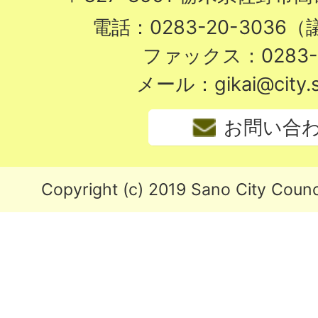
電話：0283-20-3036
ファックス：0283-2
メール：gikai@city.sa
お問い合
Copyright (c) 2019 Sano City Counci