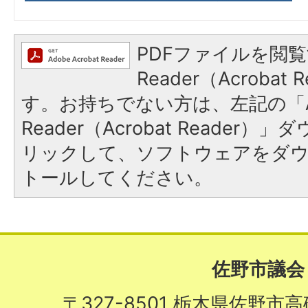
PDFファイルを閲覧
Reader（Acroba
す。お持ちでない方は、左記の「A
Reader（Acrobat Reade
リックして、ソフトウェアをダ
トールしてください。
佐野市議会
〒327-8501 栃木県佐野市