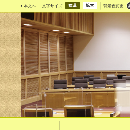
本文へ
文字サイズ
背景色変更