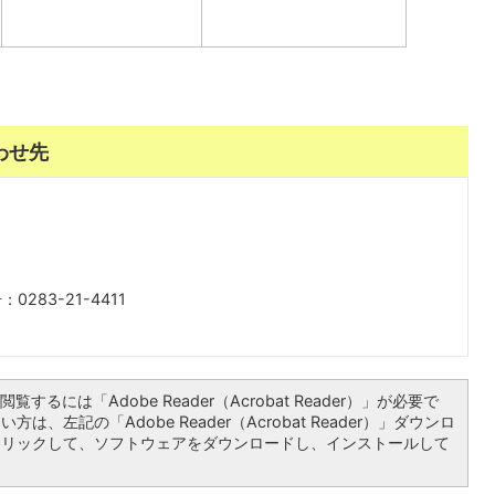
わせ先
0283-21-4411
覧するには「Adobe Reader（Acrobat Reader）」が必要で
は、左記の「Adobe Reader（Acrobat Reader）」ダウンロ
クリックして、ソフトウェアをダウンロードし、インストールして