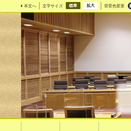
本文へ
文字サイズ
背景色変更