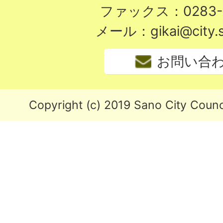
ファックス：0283-2
メール：gikai@city.sa
お問い合
Copyright (c) 2019 Sano City Counci