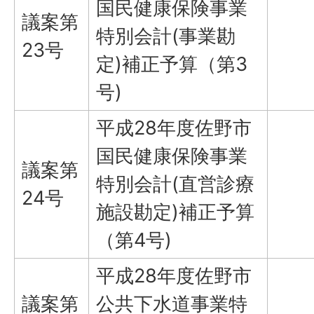
国民健康保険事業
議案第
特別会計(事業勘
23号
定)補正予算（第3
号)
平成28年度佐野市
国民健康保険事業
議案第
特別会計(直営診療
24号
施設勘定)補正予算
（第4号)
平成28年度佐野市
議案第
公共下水道事業特