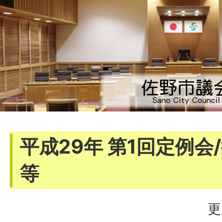
平成29年 第1回定例
等
更