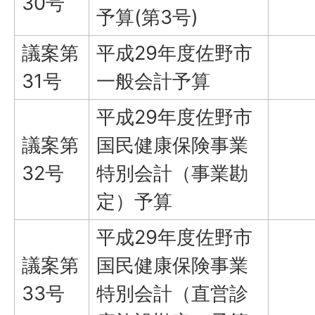
30号
予算(第3号)
議案第
平成29年度佐野市
31号
一般会計予算
平成29年度佐野市
議案第
国民健康保険事業
32号
特別会計（事業勘
定）予算
平成29年度佐野市
議案第
国民健康保険事業
33号
特別会計（直営診