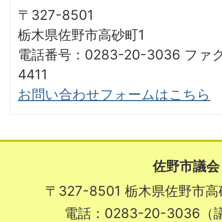
〒327-8501
栃木県佐野市高砂町1
電話番号：0283-20-3036 ファ
4411
お問い合わせフォームはこちら
佐野市議会
〒327-8501 栃木県佐野市
電話：0283-20-3036