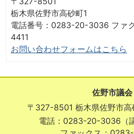
〒327-8501
栃木県佐野市高砂町1
電話番号：0283-20-3036 ファ
4411
お問い合わせフォームはこちら
佐野市議会
〒327-8501 栃木県佐野市
電話：0283-20-3036
ファックス：0283-2