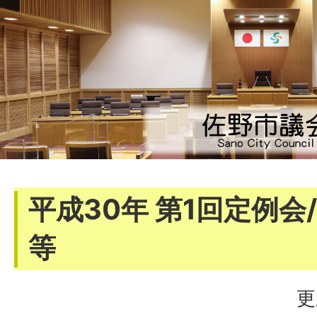
平成30年 第1回定例
等
更