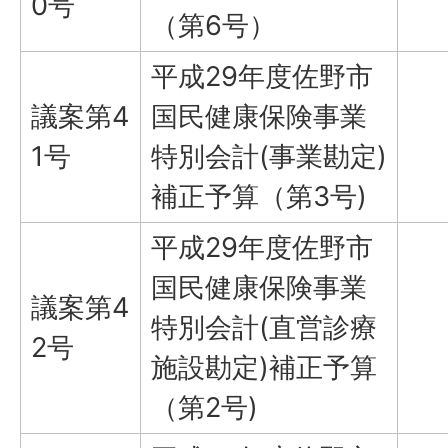
0号
（第6号）
平成29年度佐野市
議案第4
国民健康保険事業
1号
特別会計(事業勘定)
補正予算（第3号)
平成29年度佐野市
国民健康保険事業
議案第4
特別会計(直営診療
2号
施設勘定)補正予算
（第2号)