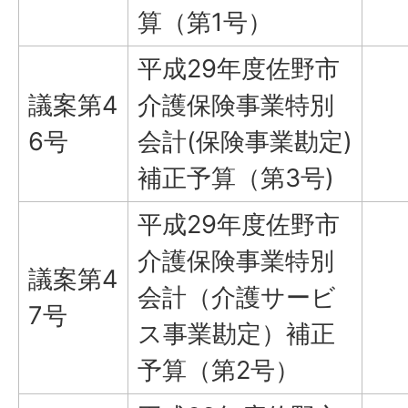
算（第1号）
平成29年度佐野市
議案第4
介護保険事業特別
6号
会計(保険事業勘定)
補正予算（第3号)
平成29年度佐野市
介護保険事業特別
議案第4
会計（介護サービ
7号
ス事業勘定）補正
予算（第2号）