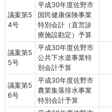
平成30年度佐野市
議案第5
国民健康保険事業
4号
特別会計（直営診
療施設勘定）予算
平成30年度佐野市
議案第5
公共下水道事業特
5号
別会計予算
平成30年度佐野市
議案第5
農業集落排水事業
6号
特別会計予算