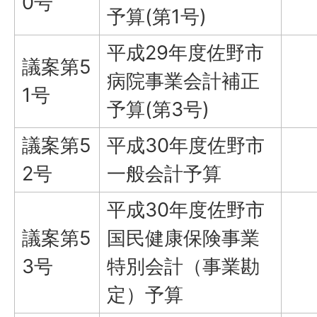
0号
予算(第1号)
平成29年度佐野市
議案第5
病院事業会計補正
1号
予算(第3号)
議案第5
平成30年度佐野市
2号
一般会計予算
平成30年度佐野市
議案第5
国民健康保険事業
3号
特別会計（事業勘
定）予算