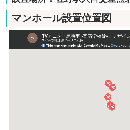
マンホール設置位置図