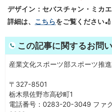
デザイン：セバスチャン・ミカ
詳細は、
こちら
をご覧ください🏏
この記事に関するお問
産業文化スポーツ部スポーツ推進
〒327-8501
栃木県佐野市高砂町1
電話番号：0283-20-3049 ファ