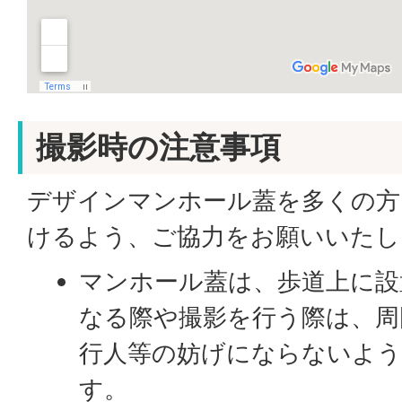
撮影時の注意事項
デザインマンホール蓋を多くの方
けるよう、ご協力をお願いいたし
マンホール蓋は、歩道上に設
なる際や撮影を行う際は、周
行人等の妨げにならないよう
す。