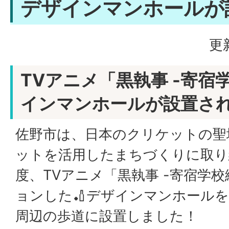
デザインマンホールが
更
TVアニメ「黒執事 -寄宿
インマンホールが設置さ
佐野市は、日本のクリケットの聖
ットを活用したまちづくりに取り
度、TVアニメ「黒執事 -寄宿学
ョンした🏏デザインマンホールを
周辺の歩道に設置しました！