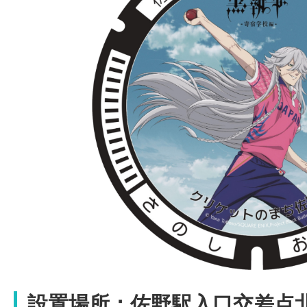
設置場所：
佐野駅入口交差点