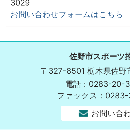
3029
お問い合わせフォームはこちら
佐野市スポーツ
〒327-8501 栃木県佐
電話：0283-20-3
ファックス：0283-2
お問い合