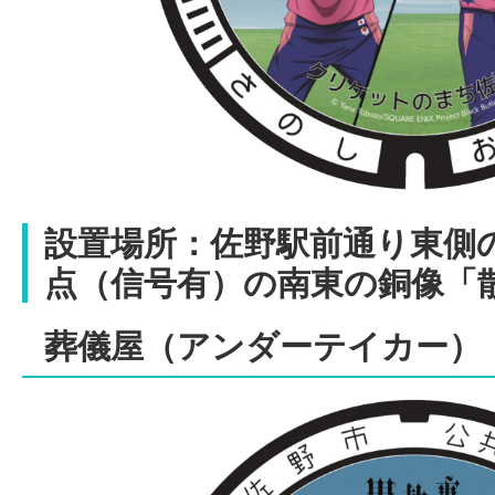
設置場所：
佐野駅前通り東側
点（信号有）の南東の銅像「
葬儀屋（アンダーテイカー）