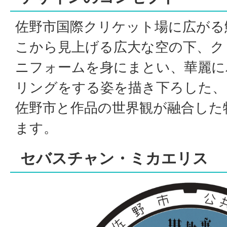
佐野市国際クリケット場に広がる
こから見上げる広大な空の下、ク
ニフォームを身にまとい、華麗に
リングをする姿を描き下ろした、
佐野市と作品の世界観が融合した
ます。
セバスチャン・ミカエリス