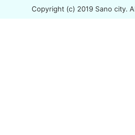
Copyright (c) 2019 Sano city. A