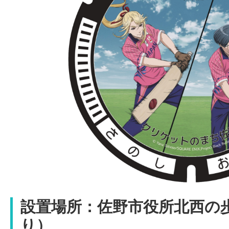
設置場所：
佐野市役所北西の
り）