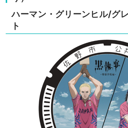
ハーマン・グリーンヒル/グ
ト