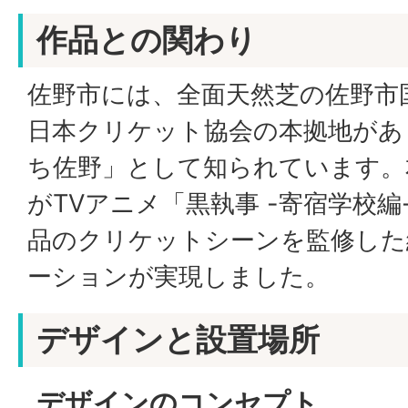
作品との関わり
佐野市には、全面天然芝の佐野市
日本クリケット協会の本拠地があ
ち佐野」として知られています。
がTVアニメ「黒執事 -寄宿学校
品のクリケットシーンを監修した
ーションが実現しました。
デザインと設置場所
デザインのコンセプト