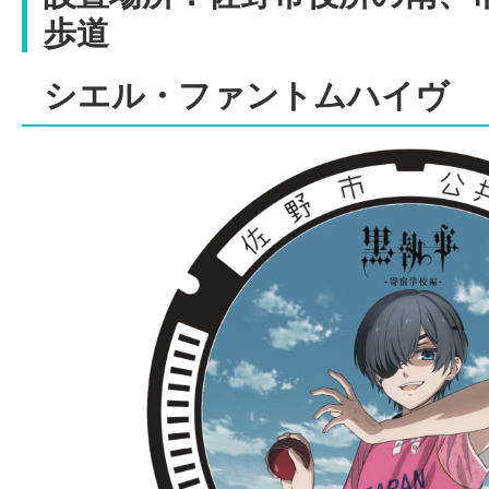
歩道
シエル・ファントムハイヴ