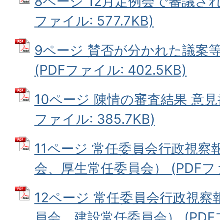
8ページ 12月定例会で審議され
ファイル: 577.7KB)
9ページ 賛否が分かれた議案等
(PDFファイル: 402.5KB)
10ページ 陳情の審査結果 意見
ファイル: 385.7KB)
11ページ 常任委員会行政視察
会、厚生常任委員会） (PDFファイ
12ページ 常任委員会行政視
員会、建設常任委員会） (PDFファ