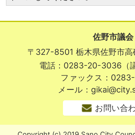
佐野市議会
〒327-8501 栃木県佐野市
電話：0283-20-3036
ファックス：0283-2
メール：gikai@city.sa
お問い合
Copyright (c) 2019 Sano City Counci