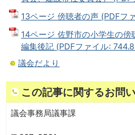
13ページ 傍聴者の声 (PDFファイ
14ページ 佐野市の小学生の
編集後記 (PDFファイル: 744.8
議会だより
この記事に関するお問
議会事務局議事課