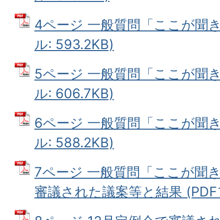
4ページ 一般質問「ここが聞き
ル: 593.2KB)
5ページ 一般質問「ここが聞き
ル: 606.7KB)
6ページ 一般質問「ここが聞き
ル: 588.2KB)
7ページ 一般質問「ここが聞き
審議された議案等と結果 (PDFファ