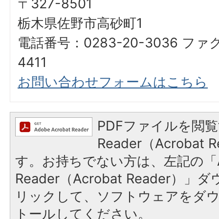
〒327-8501
栃木県佐野市高砂町1
電話番号：0283-20-3036 ファ
4411
お問い合わせフォームはこちら
PDFファイルを閲覧
Reader（Acroba
す。お持ちでない方は、左記の「A
Reader（Acrobat Reade
リックして、ソフトウェアをダ
トールしてください。