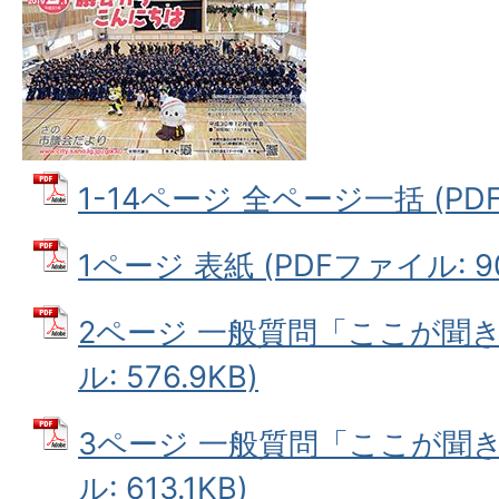
1-14ページ 全ページ一括 (PDF
1ページ 表紙 (PDFファイル: 90
2ページ 一般質問「ここが聞き
ル: 576.9KB)
3ページ 一般質問「ここが聞き
ル: 613.1KB)