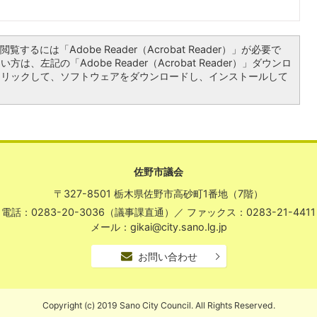
覧するには「Adobe Reader（Acrobat Reader）」が必要で
は、左記の「Adobe Reader（Acrobat Reader）」ダウンロ
クリックして、ソフトウェアをダウンロードし、インストールして
佐野市議会
〒327-8501 栃木県佐野市高砂町1番地（7階）
電話：0283-20-3036（議事課直通）
／
ファックス：0283-21-4411
メール：gikai@city.sano.lg.jp
お問い合わせ
Copyright (c) 2019 Sano City Council. All Rights Reserved.