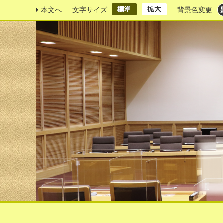
本文へ
文字サイズ
背景色変更