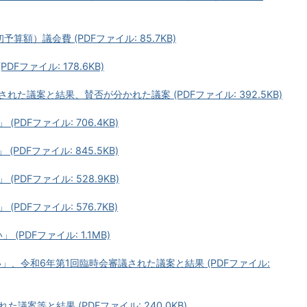
額）議会費 (PDFファイル: 85.7KB)
Fファイル: 178.6KB)
た議案と結果、賛否が分かれた議案 (PDFファイル: 392.5KB)
PDFファイル: 706.4KB)
PDFファイル: 845.5KB)
PDFファイル: 528.9KB)
DFファイル: 576.7KB)
PDFファイル: 1.1MB)
」、令和6年第1回臨時会審議された議案と結果 (PDFファイル:
た議案等と結果 (PDFファイル: 240.0KB)