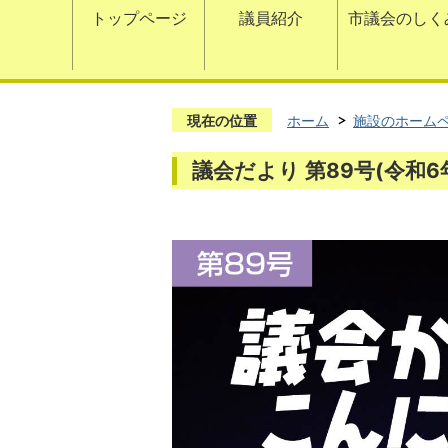
トップページ
議員紹介
市議会のしく
現在の位置
ホーム
施設のホーム
議会だより 第89号(令和6