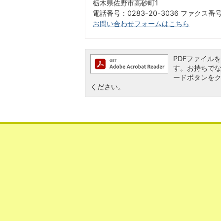
栃木県佐野市高砂町1
電話番号：0283-20-3036 ファクス番号：
お問い合わせフォームはこちら
PDFファイルを閲
す。お持ちでない方
ードボタンを
ください。