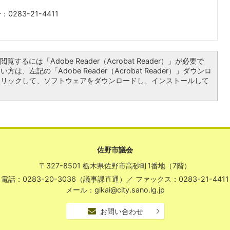
0283-21-4411
覧するには「Adobe Reader（Acrobat Reader）」が必要で
は、左記の「Adobe Reader（Acrobat Reader）」ダウンロ
クリックして、ソフトウェアをダウンロードし、インストールして
佐野市議会
〒327-8501 栃木県佐野市高砂町1番地（7階）
電話：0283-20-3036（議事課直通）
／
ファックス：0283-21-4411
メール：gikai@city.sano.lg.jp
お問い合わせ