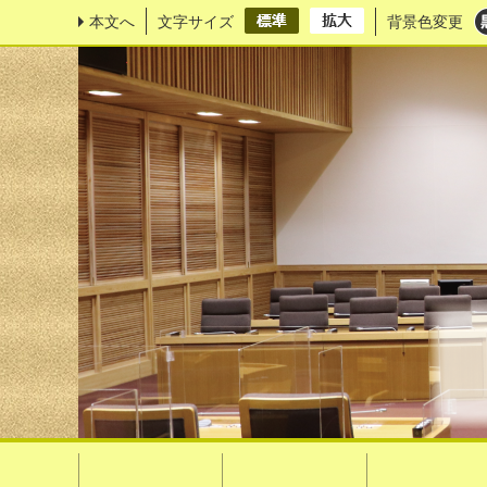
本文へ
文字サイズ
背景色変更