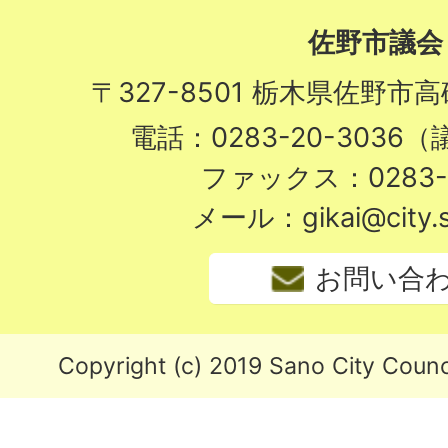
佐野市議会
〒327-8501 栃木県佐野市
電話：0283-20-3036
ファックス：0283-2
メール：gikai@city.sa
お問い合
Copyright (c) 2019 Sano City Counci