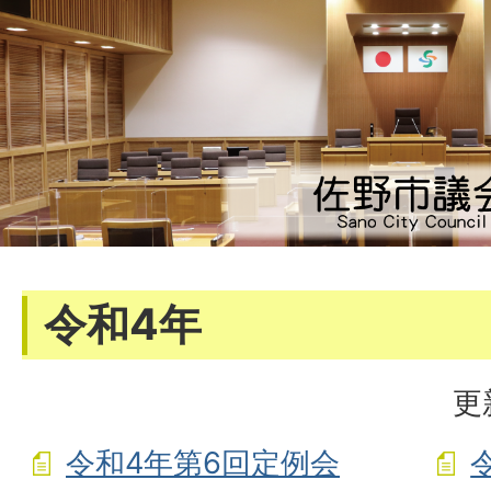
令和4年
更
令和4年第6回定例会