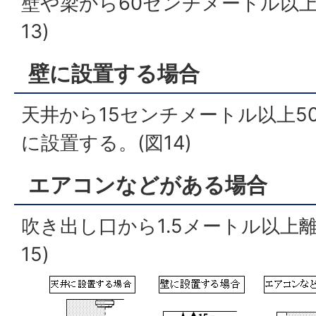
壁や梁から60センチメートル以上
13)
壁に設置する場合
天井から15センチメートル以上5
に設置する。(図14)
エアコンなどがある場合
吹き出し口から1.5メートル以上
15)