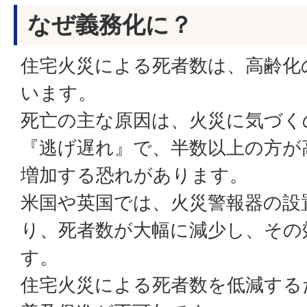
なぜ義務化に？
住宅火災による死者数は、高齢化
います。
死亡の主な原因は、火災に気づく
『逃げ遅れ』で、半数以上の方が
増加する恐れがあります。
米国や英国では、火災警報器の設
り、死者数が大幅に減少し、その
す。
住宅火災による死者数を低減する