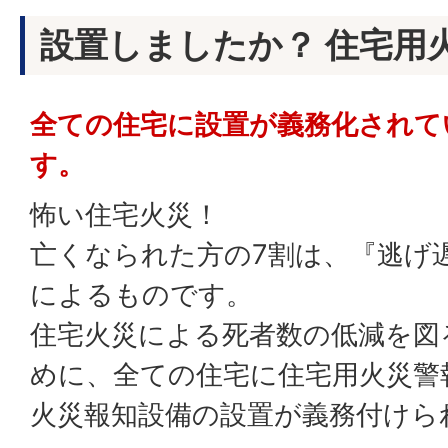
設置しましたか？ 住宅用
全ての住宅に設置が義務化されて
す。
怖い住宅火災！
亡くなられた方の7割は、『逃げ
によるものです。
住宅火災による死者数の低減を図
めに、全ての住宅に住宅用火災警
火災報知設備の設置が義務付けら