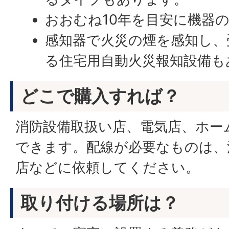
おおむね10年を目安に機器
感知器で火災の煙を感知し、
る住宅用自動火災報知設備も
どこで購入すれば？
消防設備取扱い店、電気店、ホー
できます。配線が必要なものは、
店などに依頼してください。
取り付ける場所は？