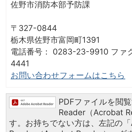
佐野市消防本部予防課
〒327-0844
栃木県佐野市富岡町1391
電話番号： 0283-23-9910 ファ
4441
お問い合わせフォームはこちら
PDFファイルを閲覧
Reader（Acroba
す。お持ちでない方は、左記の「A