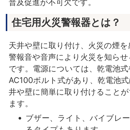
普及促進が不可欠です。
住宅用火災警報器とは？
天井や壁に取り付け、火災の煙を
警報音や音声により火災を知らせ
です。電源については、乾電池式
AC100ボルト式があり、乾電池
井や壁に簡単に取り付けることが
ます。
ブザー、ライト、バイブレ
るタイプもあります。