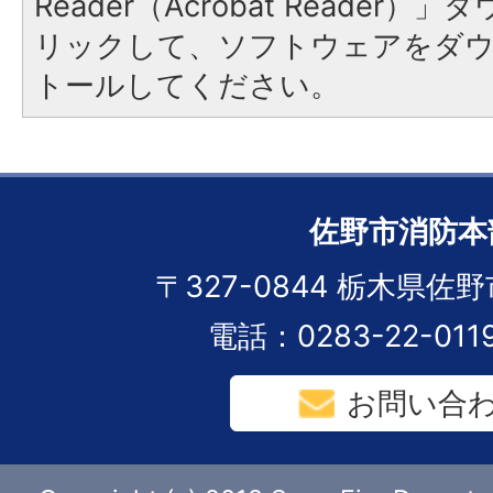
Reader（Acrobat Reade
リックして、ソフトウェアをダ
トールしてください。
佐野市消防本
〒327-0844 栃木県佐野
電話：0283-22-01
お問い合