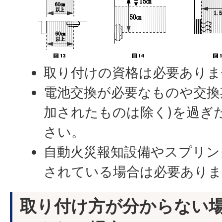
取り付けの資格は必要ありま
電池交換が必要なものや交換
加されたものは除く)を過ぎ
さい。
自動火災報知設備やスプリン
されている場合は必要あり
取り付け方が分からない