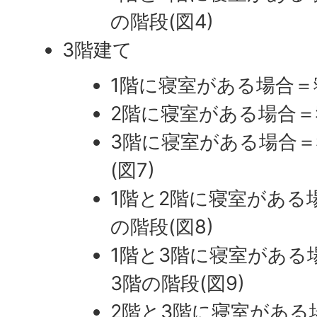
の階段(図4)
3階建て
1階に寝室がある場合＝寝
2階に寝室がある場合＝
3階に寝室がある場合＝
(図7)
1階と2階に寝室がある
の階段(図8)
1階と3階に寝室がある
3階の階段(図9)
2階と3階に寝室がある