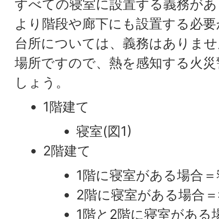
すべての寝室に設置する義務があ
より階段や廊下にも設置する必要
台所については、義務はありませ
場所ですので、熱を感知する火災
しょう。
1階建て
寝室(図1)
2階建て
1階に寝室がある場合＝寝
2階に寝室がある場合＝
1階と2階に寝室がある