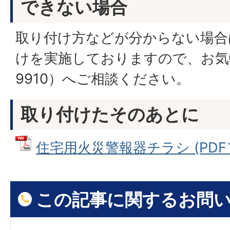
できない場合
取り付け方などが分からない場合
けを実施しておりますので、お気軽
9910）へご相談ください。
取り付けたそのあとに
住宅用火災警報器チラシ (PDFフ
この記事に関するお問