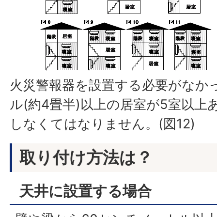
火災警報器を設置する必要がなか
ル(約4畳半)以上の居室が5室以
しなくてはなりません。(図12)
取り付け方法は？
天井に設置する場合