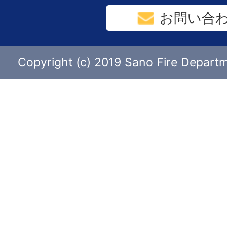
お問い合
Copyright (c) 2019 Sano Fire Departme