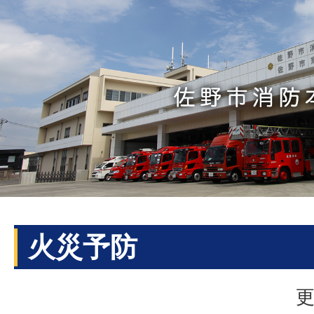
火災予防
更