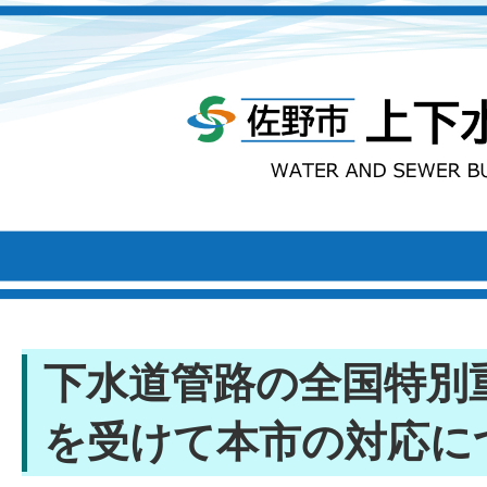
下水道管路の全国特別
を受けて本市の対応に