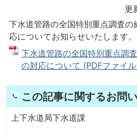
更
下水道管路の全国特別重点調査の
応についてお知らせいたします。
下水道管路の全国特別重点調
の対応について (PDFファイル: 7
この記事に関するお問
上下水道局下水道課