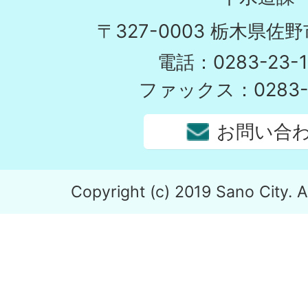
〒327-0003 栃木県佐野
電話：0283-23-1
ファックス：0283-2
お問い合
Copyright (c) 2019 Sano City. A