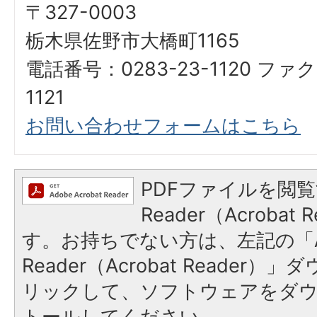
〒327-0003
栃木県佐野市大橋町1165
電話番号：0283-23-1120 ファク
1121
お問い合わせフォームはこちら
PDFファイルを閲覧
Reader（Acroba
す。お持ちでない方は、左記の「A
Reader（Acrobat Reade
リックして、ソフトウェアをダ
トールしてください。