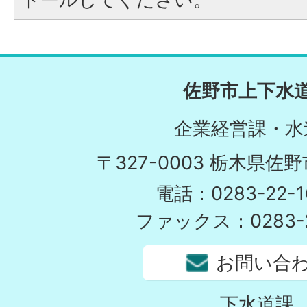
佐野市上下水
企業経営課・水
〒327-0003 栃木県佐野
電話：0283-22-1
ファックス：0283-2
お問い合
下水道課