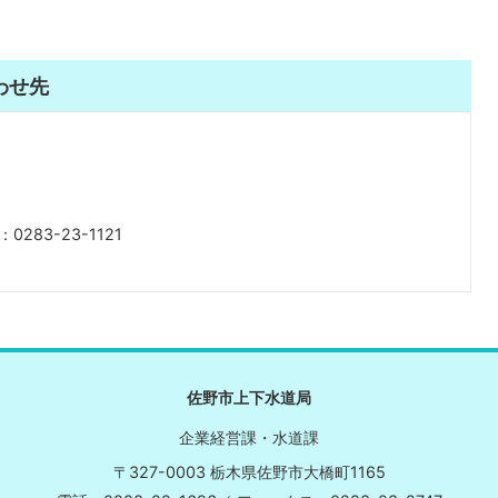
わせ先
283-23-1121
佐野市上下水道局
企業経営課・水道課
〒327-0003 栃木県佐野市大橋町1165