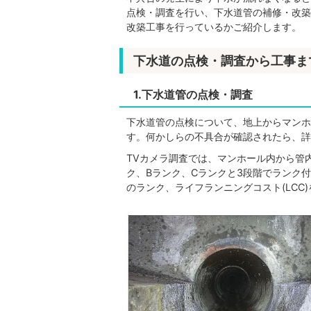
点検・調査を行い、下水道管の補修・改築
改築工事を行っているかご紹介します。
下水道の点検・調査から工事ま
1.下水道管の点検・調査
下水道管の点検について、地上からマンホ
す。何かしらの不具合が確認されたら、詳
TVカメラ調査では、マンホール内から管
ク、Bランク、Cランクと3段階でランク
のランク、ライフランニングコスト(LCC