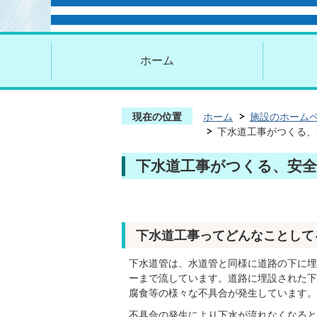
ホーム
現在の位置
ホーム
施設のホーム
下水道工事がつくる、
下水道工事がつくる、安全
下水道工事ってどんなことして
下水道管は、水道管と同様に道路の下に埋
ーまで流しています。道路に埋設された下
腐食等の様々な不具合が発生しています。
不具合の発生により下水が流れなくなると