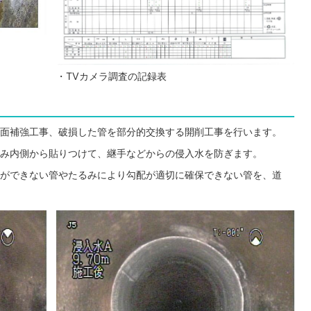
・TVカメラ調査の記録表
面補強工事、破損した管を部分的交換する開削工事を行います。
み内側から貼りつけて、継手などからの侵入水を防ぎます。
ができない管やたるみにより勾配が適切に確保できない管を、道