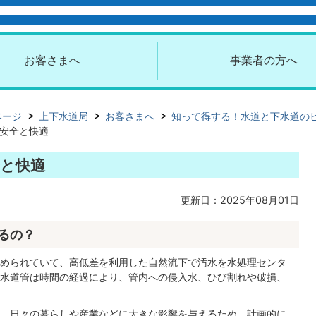
お客さまへ
事業者の方へ
ページ
上下水道局
お客さまへ
知って得する！水道と下水道の
安全と快適
と快適
更新日：2025年08月01日
るの？
められていて、高低差を利用した自然流下で汚水を水処理センタ
水道管は時間の経過により、管内への侵入水、ひび割れや破損、
、日々の暮らしや産業などに大きな影響を与えるため、計画的に