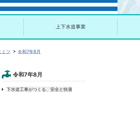
上下水道事業
ヒミツ
令和7年8月
令和7年8月
下水道工事がつくる、安全と快適