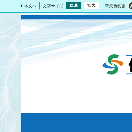
本文へ
文字サイズ
背景色変更