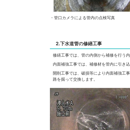
・管口カメラによる管内の点検写真
2.下水道管の修繕工事
修繕工事では、管の内側から補修を行う内
内面補強工事では、補修材を管内に引き込
開削工事では、破損等により内面補強工事
路を掘って交換します。