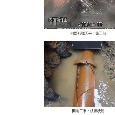
内面補強工事：施工前
開削工事：破損状況