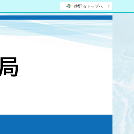
佐野市トップへ