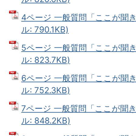
4ページ 一般質問「ここが聞き
ル: 790.1KB)
5ページ 一般質問「ここが聞き
ル: 823.7KB)
6ページ 一般質問「ここが聞き
ル: 752.3KB)
7ページ 一般質問「ここが聞き
ル: 848.2KB)