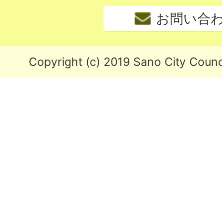
お問い合
Copyright (c) 2019 Sano City Counci