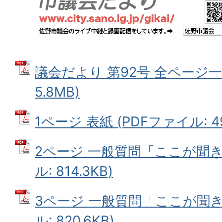
議会だより 第92号 全ページ一括
5.8MB)
1ページ 表紙 (PDFファイル: 497
2ページ 一般質問「ここが聞き
ル: 814.3KB)
3ページ 一般質問「ここが聞き
ル: 820.6KB)