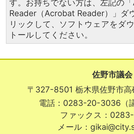
す。お持ちでない方は、左記の「A
Reader（Acrobat Reade
リックして、ソフトウェアをダ
トールしてください。
佐野市議会
〒327-8501 栃木県佐野市
電話：0283-20-3036
ファックス：0283-2
メール：gikai@city.sa