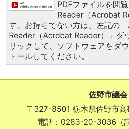
PDFファイルを閲覧
Reader（Acroba
す。お持ちでない方は、左記の「A
Reader（Acrobat Reade
リックして、ソフトウェアをダ
トールしてください。
佐野市議会
〒327-8501 栃木県佐野市
電話：0283-20-3036