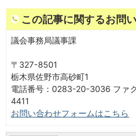
この記事に関するお問
議会事務局議事課
〒327-8501
栃木県佐野市高砂町1
電話番号：0283-20-3036 ファ
4411
お問い合わせフォームはこちら