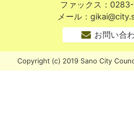
ファックス：0283-2
メール：gikai@city.sa
お問い合
Copyright (c) 2019 Sano City Counci