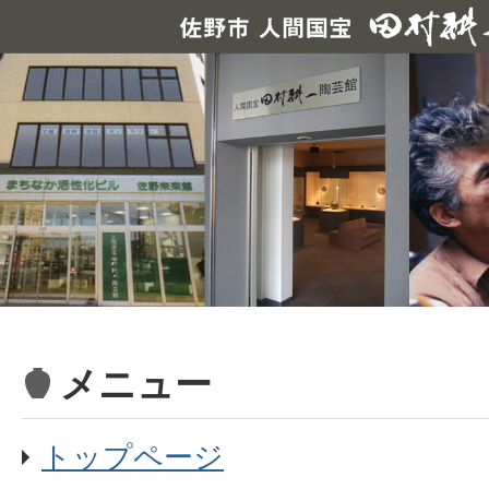
メニュー
トップページ