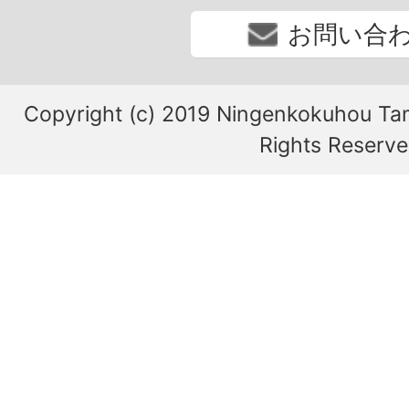
お問い合
Copyright (c) 2019 Ningenkokuhou Tam
Rights Reserve