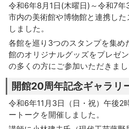
令和6年8月1日(木曜日)～令和7年
市内の美術館や博物館と連携した
しました。
各館を巡り3つのスタンプを集め
館のオリジナルグッズをプレゼン
の多くの方にご参加いただきまし
開館20周年記念ギャラリ
令和6年11月3日（日・祝）午後
ートークを開催しました。