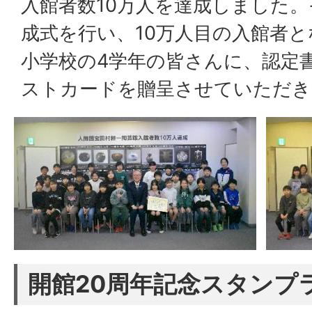
入館者数10万人を達成しました
成式を行い、10万人目の入館者
小学校の4学年の皆さんに、認定
ストカードを贈呈させていただき
開館20周年記念スタンプ