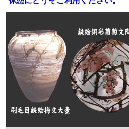
休憩にどうぞご利用ください。