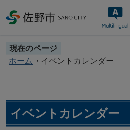
multilin
現在のページ
ホーム
イベントカレンダー
イベントカレンダー