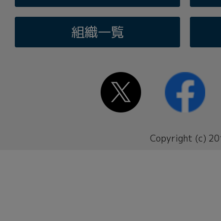
組織一覧
Copyright (c) 20