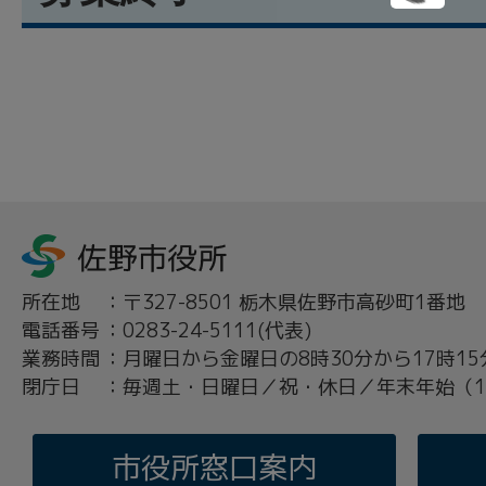
所在地
：
〒327-8501 栃木県佐野市高砂町1番地
電話番号
：
0283-24-5111(代表)
業務時間
：
月曜日から金曜日の8時30分から17時15
閉庁日
：
毎週土・日曜日／祝・休日／年末年始（12
市役所窓口案内