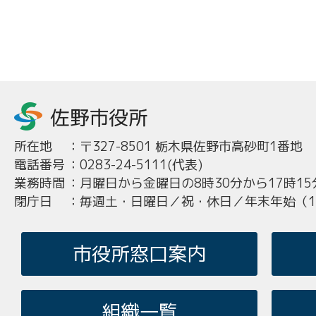
所在地
：
〒327-8501 栃木県佐野市高砂町1番地
電話番号
：
0283-24-5111(代表)
業務時間
：
月曜日から金曜日の8時30分から17時15
閉庁日
：
毎週土・日曜日／祝・休日／年末年始（12
市役所窓口案内
組織一覧