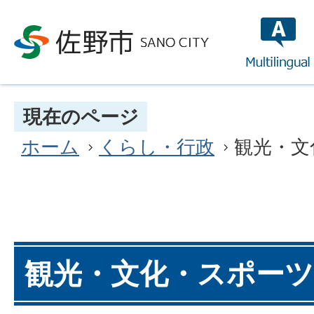
multilin
現在のページ
ホーム
くらし・行政
観光・文
観光・文化・スポーツ