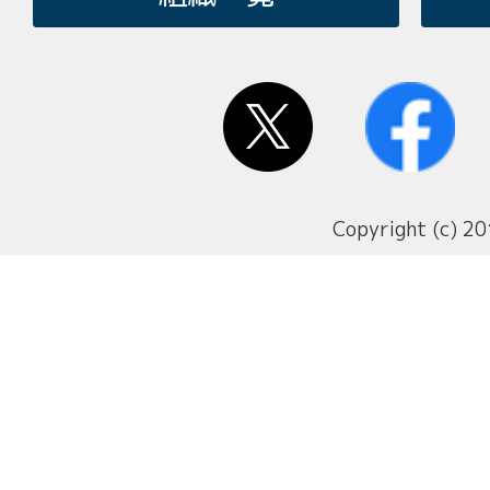
Copyright (c) 20