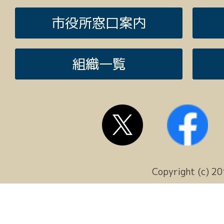
市役所窓口案内
組織一覧
Copyright (c) 20