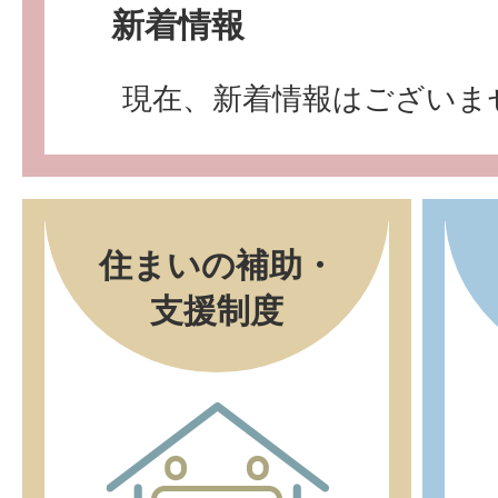
新着情報
現在、新着情報はございま
住まいの補助・
支援制度