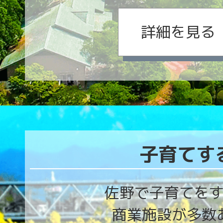
詳細を見る
子育てす
佐野で子育てを
商業施設が多数