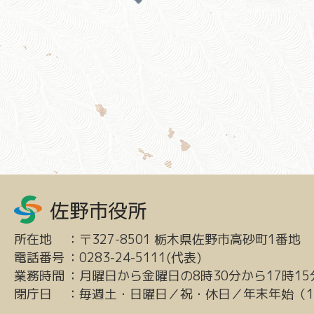
所在地
：
〒327-8501 栃木県佐野市高砂町1番地
電話番号
：
0283-24-5111(代表)
業務時間
：
月曜日から金曜日の8時30分から17時15
閉庁日
：
毎週土・日曜日／祝・休日／年末年始（12