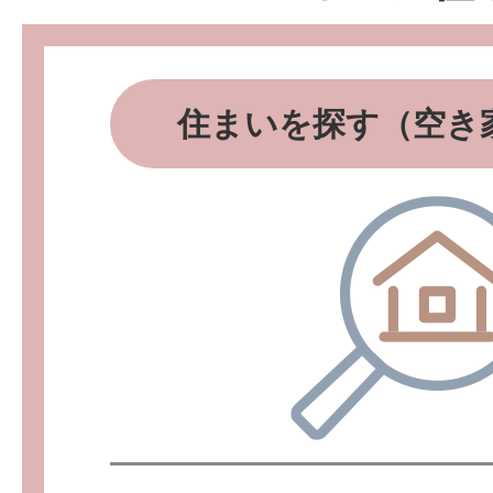
住まいを探す（空き