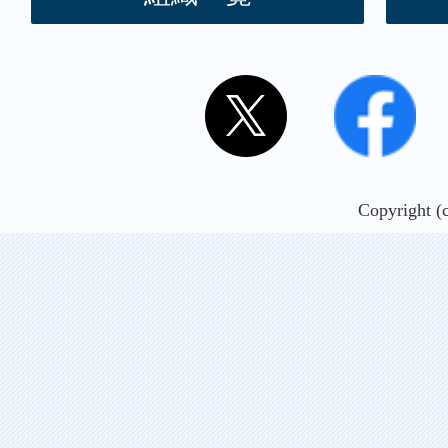
Copyright (c