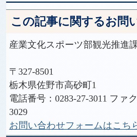
この記事に関するお問
産業文化スポーツ部観光推進
〒327-8501
栃木県佐野市高砂町1
電話番号：0283-27-3011 ファク
3029
お問い合わせフォームはこち