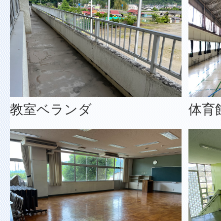
教室ベランダ
体育