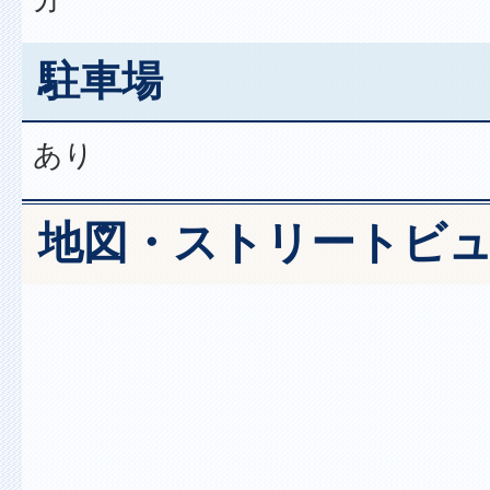
駐車場
あり
地図・ストリートビ