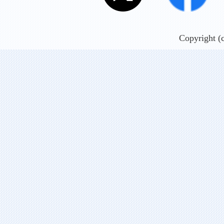
Copyright (c