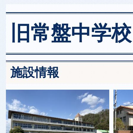
旧常盤中学校
施設情報