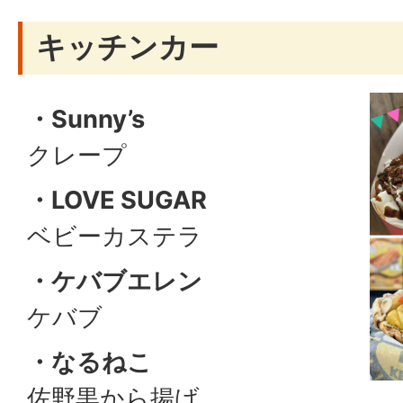
キッチンカー
・Sunny’s
クレープ
・LOVE SUGAR
ベビーカステラ
・ケバブエレン
ケバブ
・なるねこ
佐野黒から揚げ