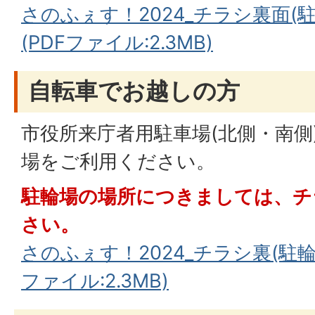
さのふぇす！2024_チラシ裏面(
(PDFファイル:2.3MB)
自転車でお越しの方
市役所来庁者用駐車場(北側・南側
場をご利用ください。
駐輪場の場所につきましては、チ
さい。
さのふぇす！2024_チラシ裏(駐輪
ファイル:2.3MB)