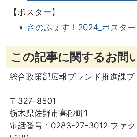
【ポスター】
さのふぇす！2024_ポスター(P
この記事に関するお問
総合政策部広報ブランド推進課ブ
〒327-8501
栃木県佐野市高砂町1
電話番号：0283-27-3012 ファク