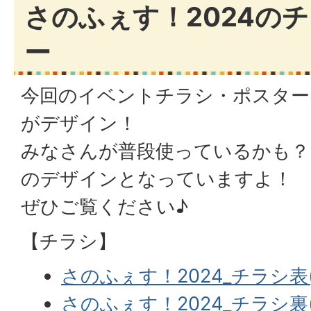
さのふぇす！2024の
ー
今回のイベントチラシ・ポスター
がデザイン！
みなさんが普段使っているかも？
のデザインとなっていますよ！
ぜひご覧ください♪
【チラシ】
さのふぇす！2024_チラシ表(P
さのふぇす！2024_チラシ裏(P