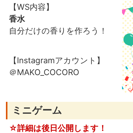
【WS内容】
香水
自分だけの香りを作ろう！
【Instagramアカウント】
＠MAKO_COCORO
ミニゲーム
☆詳細は後日公開します！