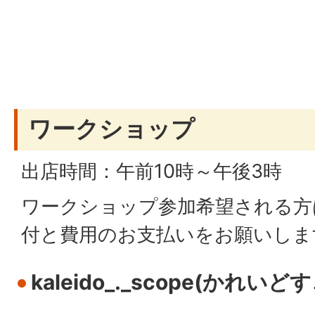
ワークショップ
出店時間：午前10時～午後3時
ワークショップ参加希望される方
付と費用のお支払いをお願いしま
kaleido_._scope(かれいど