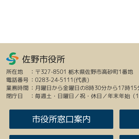
所在地
：
〒327-8501 栃木県佐野市高砂町1番地
電話番号
：
0283-24-5111(代表)
業務時間
：
月曜日から金曜日の8時30分から17時15
閉庁日
：
毎週土・日曜日／祝・休日／年末年始（12
市役所窓口案内