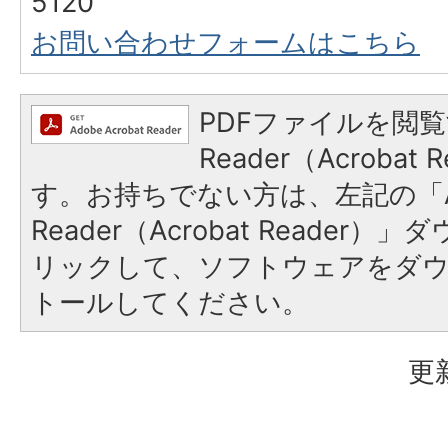
5120
お問い合わせフォームはこちら
PDFファイルを閲覧
Reader（Acroba
す。お持ちでない方は、左記の「A
Reader（Acrobat Reade
リックして、ソフトウェアをダ
トールしてください。
更