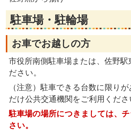
駐車場・駐輪場
お車でお越しの方
市役所南側駐車場または、佐野駅
ださい。
（注意）駐車できる台数に限りが
だけ公共交通機関をご利用くださ
駐車場の場所につきましては、チ
さい。