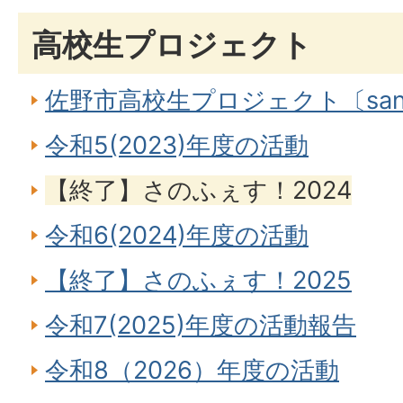
高校生プロジェクト
佐野市高校生プロジェクト〔sano
令和5(2023)年度の活動
【終了】さのふぇす！2024
令和6(2024)年度の活動
【終了】さのふぇす！2025
令和7(2025)年度の活動報告
令和8（2026）年度の活動