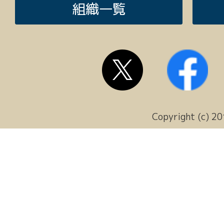
組織一覧
Copyright (c) 20