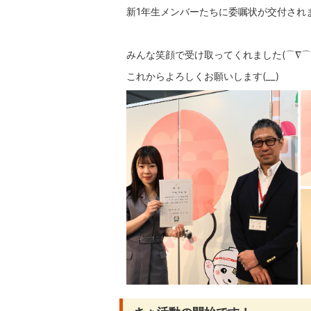
新1年生メンバーたちに委嘱状が交付され
みんな笑顔で受け取ってくれました(⌒∇⌒
これからよろしくお願いします(__)