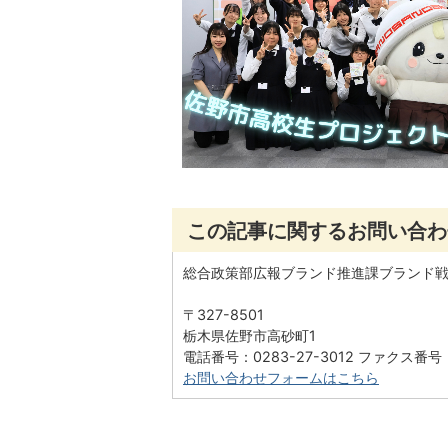
この記事に関するお問い合わ
総合政策部広報ブランド推進課ブランド
〒327-8501
栃木県佐野市高砂町1
電話番号：0283-27-3012 ファクス番号：0
お問い合わせフォームはこちら