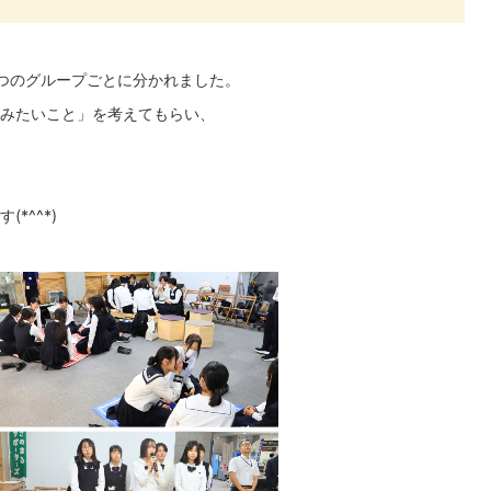
つのグループごとに分かれました。
みたいこと」を考えてもらい、
*^^*)