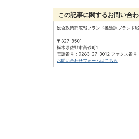
この記事に関するお問い合わ
総合政策部広報ブランド推進課ブランド
〒327-8501
栃木県佐野市高砂町1
電話番号：0283-27-3012 ファクス番号：0
お問い合わせフォームはこちら