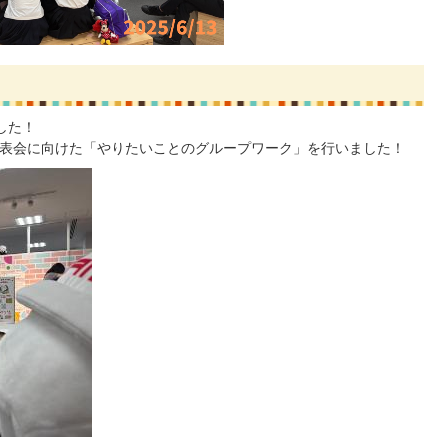
ました！
発表会に向けた「やりたいことのグループワーク」を行いました！