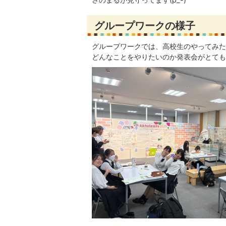
グループワークの様子
グループワークでは、高校生のやってみた
どんなことをやりたいのか発表会がとても楽し