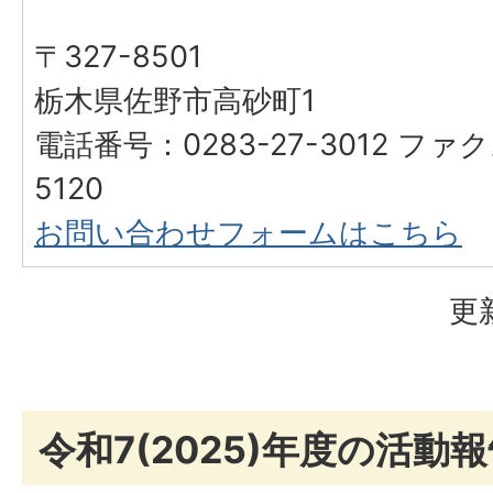
〒327-8501
栃木県佐野市高砂町1
電話番号：0283-27-3012 ファク
5120
お問い合わせフォームはこちら
更
令和7(2025)年度の活動