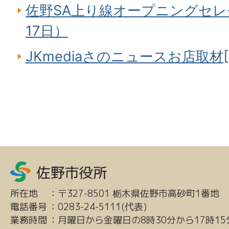
佐野SA上り線オープニングセレ
17日）
JKmediaさのニュースお店取材[41
所在地
：
〒327-8501 栃木県佐野市高砂町1番地
電話番号
：
0283-24-5111(代表)
業務時間
：
月曜日から金曜日の8時30分から17時15