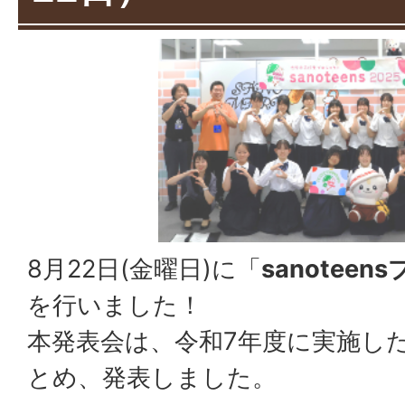
8月22日(金曜日)に「
sanotee
を行いました！
本発表会は、令和7年度に実施し
とめ、発表しました。