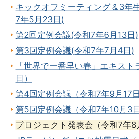
キックオフミーティング＆3年
7年5月23日)
第2回定例会議(令和7年6月13日)
第3回定例会議(令和7年7月4日)
「世界で一番早い春」エキストラ
日）
第4回定例会議（令和7年9月17
第5回定例会議（令和7年10月3
プロジェクト発表会（令和7年8