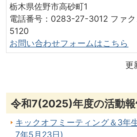
栃木県佐野市高砂町1
電話番号：0283-27-3012 ファク
5120
お問い合わせフォームはこちら
更
令和7(2025)年度の活動
キックオフミーティング＆3年
7年5月23日)