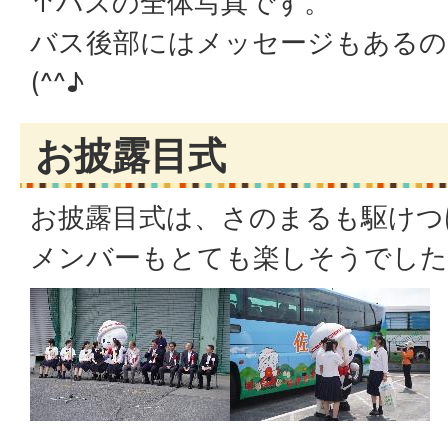
↑バスの全体写真です。
バス後部にはメッセージもあるの
(^^♪
お披露目式
お披露目式は、さのまるも駆けつけて
メンバーもとても楽しそうでした