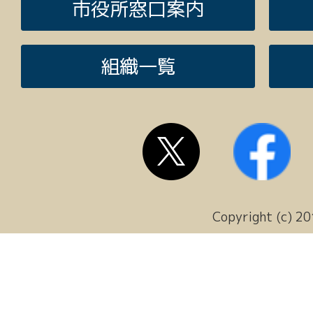
市役所窓口案内
組織一覧
Copyright (c) 20