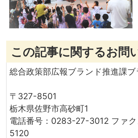
この記事に関するお問
総合政策部広報ブランド推進課ブ
〒327-8501
栃木県佐野市高砂町1
電話番号：0283-27-3012 ファク
5120