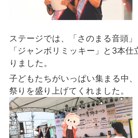
ステージでは、「さのまる音頭」
「ジャンボリミッキー」と3本仕
りました。
子どもたちがいっぱい集まる中、
祭りを盛り上げてくれました。