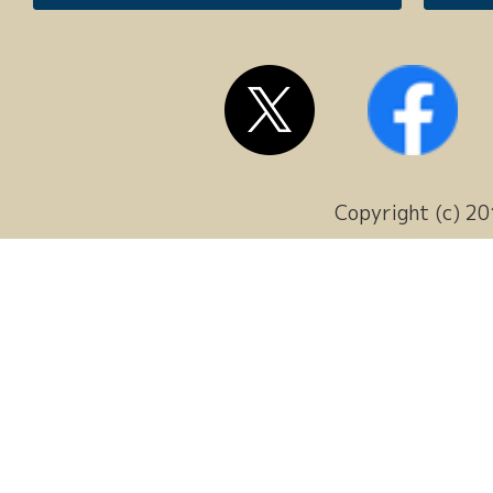
Copyright (c) 20