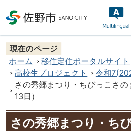
multilin
現在のページ
ホーム
移住定住ポータルサイト
高校生プロジェクト
令和7(2
さの秀郷まつり・ちびっこさの
13日）
さの秀郷まつり・ち