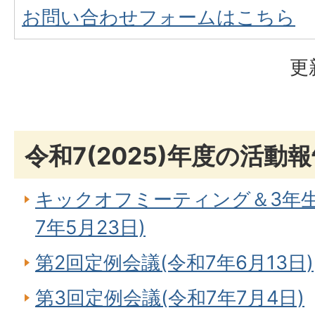
お問い合わせフォームはこちら
更
令和7(2025)年度の活動
キックオフミーティング＆3年
7年5月23日)
第2回定例会議(令和7年6月13日)
第3回定例会議(令和7年7月4日)