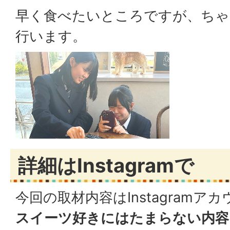
早く食べたいところですが、ちゃ
行います。
詳細はInstagramで
今回の取材内容はInstagram
スイーツ好きにはたまらない内容