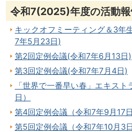
令和7(2025)年度の活動
キックオフミーティング＆3年
7年5月23日)
第2回定例会議(令和7年6月13日)
第3回定例会議(令和7年7月4日)
「世界で一番早い春」エキストラ
日）
第4回定例会議（令和7年9月17
第5回定例会議（令和7年10月3