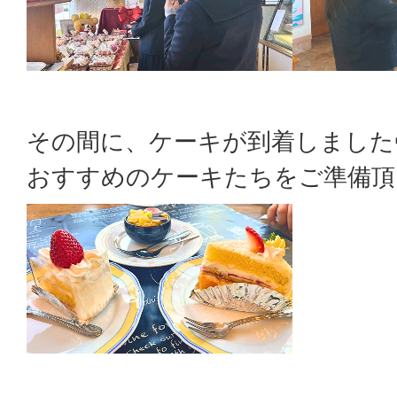
その間に、ケーキが到着しました
おすすめのケーキたちをご準備頂