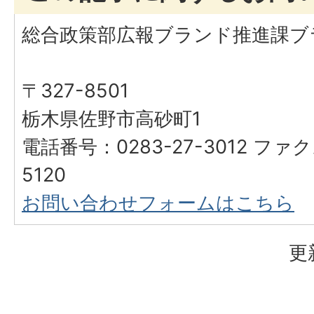
総合政策部広報ブランド推進課ブ
〒327-8501
栃木県佐野市高砂町1
電話番号：0283-27-3012 ファク
5120
お問い合わせフォームはこちら
更