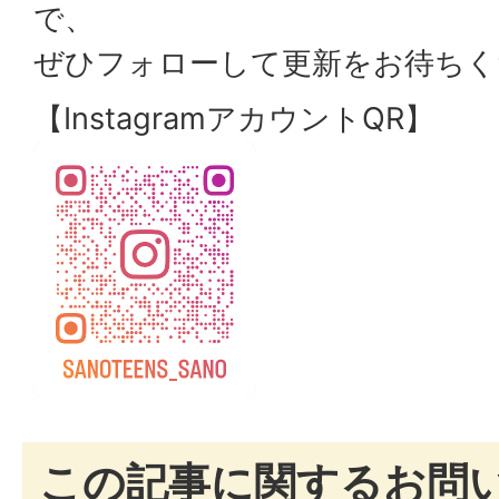
で、
ぜひフォローして更新をお待ちく
【InstagramアカウントQR】
この記事に関するお問