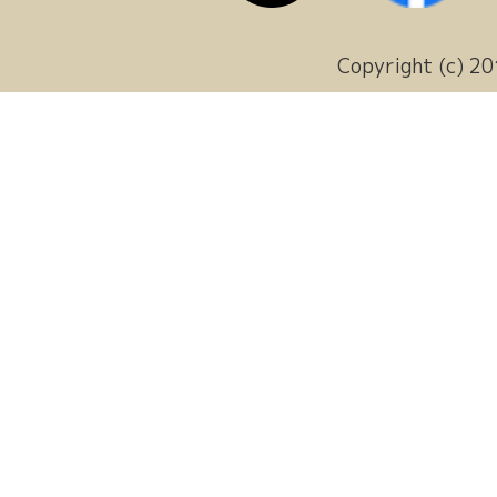
Copyright (c) 20