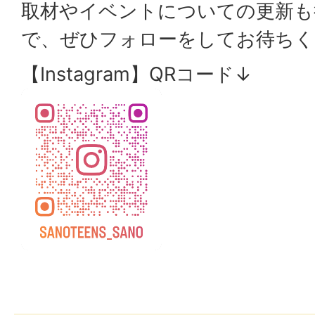
取材やイベントについての更新も
で、ぜひフォローをしてお待ちく
【Instagram】QRコード↓