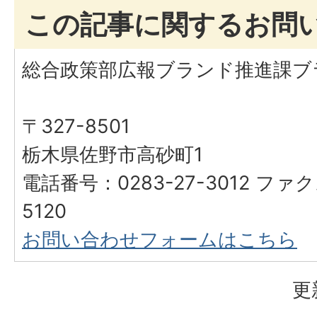
この記事に関するお問
総合政策部広報ブランド推進課ブ
〒327-8501
栃木県佐野市高砂町1
電話番号：0283-27-3012 ファク
5120
お問い合わせフォームはこちら
更