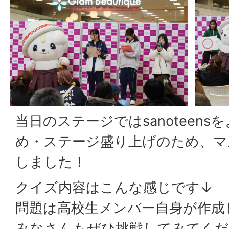
当日のステージではsanoteen
め・ステージ盛り上げのため、マ
しました！
クイズ内容はこんな感じです↓
問題は高校生メンバー自身が作成
みなさんもぜひ挑戦してみてくだ