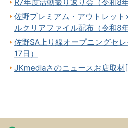
R7年度活動振り返り会（令和8年
佐野プレミアム・アウトレット×sa
ルクリアファイル配布（令和8年
佐野SA上り線オープニングセレ
17日）
JKmediaさのニュースお店取材[41