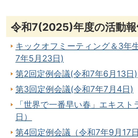
令和7(2025)年度の活動
キックオフミーティング＆3年
7年5月23日)
第2回定例会議(令和7年6月13日)
第3回定例会議(令和7年7月4日)
「世界で一番早い春」エキストラ
日）
第4回定例会議（令和7年9月17