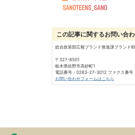
この記事に関するお問い合わ
総合政策部広報ブランド推進課ブランド
〒327-8501
栃木県佐野市高砂町1
電話番号：0283-27-3012 ファクス番号：0
お問い合わせフォームはこちら