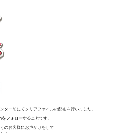
ンター前にてクリアファイルの配布を行いました。
gramをフォローすること
です。
の多くのお客様にお声がけをして