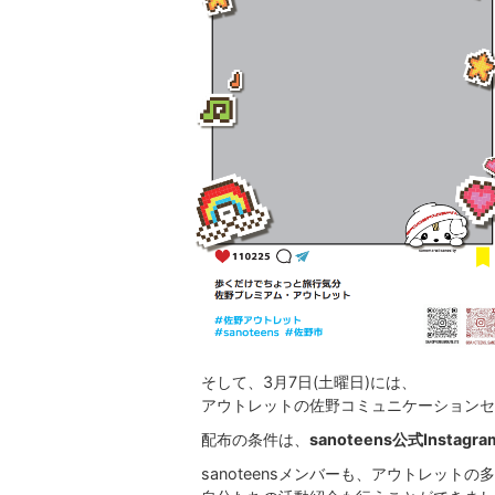
そして、3月7日(土曜日)には、
アウトレットの佐野コミュニケーションセ
配布の条件は、
sanoteens公式Insta
sanoteensメンバーも、アウトレット