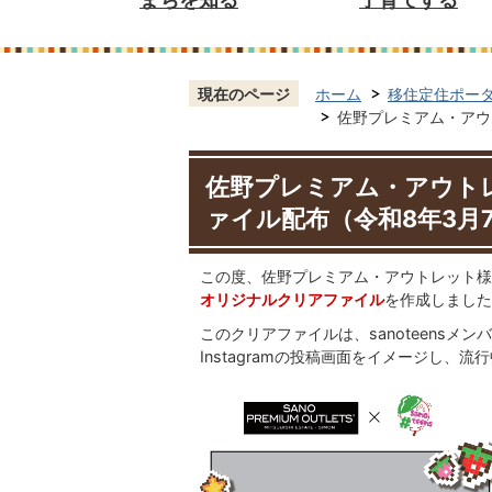
現在のページ
ホーム
移住定住ポー
佐野プレミアム・アウト
佐野プレミアム・アウトレッ
ァイル配布（令和8年3月
この度、佐野プレミアム・アウトレット様とs
オリジナルクリアファイル
を作成しました
このクリアファイルは、sanoteensメ
Instagramの投稿画面をイメージし