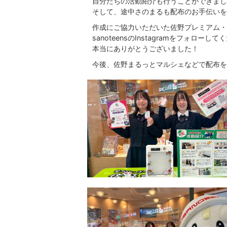
自分たちの活動紹介も行うことができまし
そして、途中さのまるも配布のお手伝いを
作成にご協力いただいた佐野プレミアム・
sanoteensのInstagramをフォロー
本当にありがとうございました！
今後、佐野まるっとマルシェなどで配布を