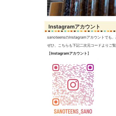
Instagramアカウント
sanoteensのInstagramアカウ
ぜひ、こちらも下記二次元コードよりご覧
【
Instagramアカウント
】