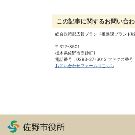
この記事に関するお問い合わ
総合政策部広報ブランド推進課ブランド
〒327-8501
栃木県佐野市高砂町1
電話番号：0283-27-3012 ファクス番号：0
お問い合わせフォームはこちら