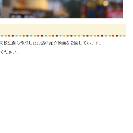
ントでも、高校生自ら作成したお店の紹介動画を公開しています。
ください。