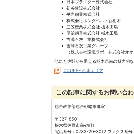
日本プラスター株式会社
初谷建設株式会社
平岩鋼業株式会社
株式会社ホンダベルノ新栃木
三笠産業株式会社 栃木工場
明治鋼業株式会社 栃木工場
吉澤石灰工業株式会社
吉澤石灰工業グループ
（株式会社環境ラボ、株式会社オオ
他にも佐野から通える栃木県南の魅力的な
COURSE 栃木エリア
この記事に関するお問い合わ
総合政策部総合戦略推進室
〒327-8501
栃木県佐野市高砂町1
電話番号：0283-20-3012 ファクス番号：0