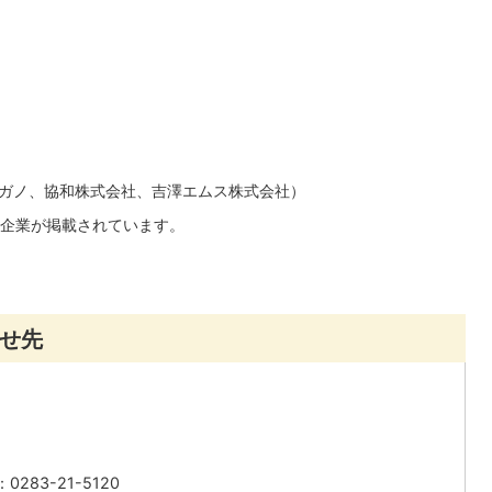
ガノ、協和株式会社、吉澤エムス株式会社）
企業が掲載されています。
せ先
283-21-5120