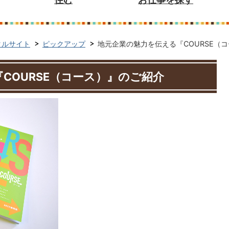
タルサイト
ピックアップ
地元企業の魅力を伝える『COURSE（
COURSE（コース）』のご紹介