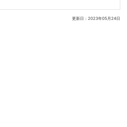
更新日：2023年05月24日