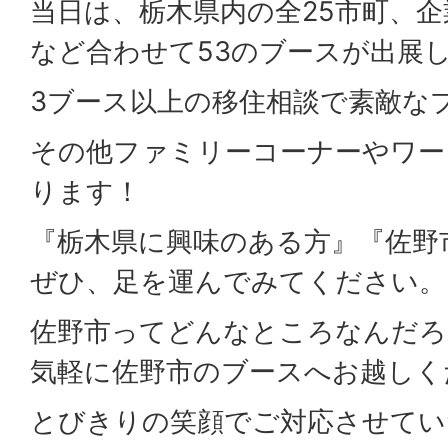
当日は、栃木県内の全25市町、
など合わせて53のブースが出展
3ブース以上の移住相談で素敵な
その他ファミリーコーナーやワー
ります！
『栃木県に興味のある方』『佐野
ぜひ、足を運んでみてください。
佐野市ってどんなところなんだろ
気軽に佐野市のブースへお越しく
とびきりの笑顔でご対応させてい