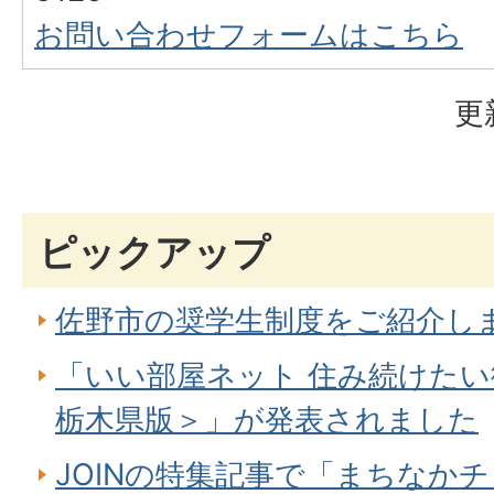
お問い合わせフォームはこちら
更
ピックアップ
佐野市の奨学生制度をご紹介し
「いい部屋ネット 住み続けたい
栃木県版＞」が発表されました
JOINの特集記事で「まちなか