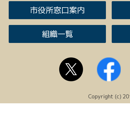
市役所窓口案内
組織一覧
Copyright (c) 20