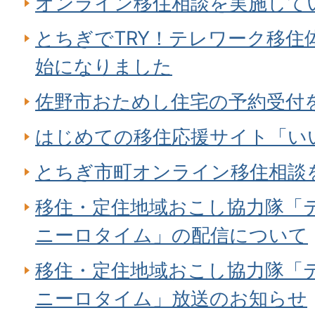
オンライン移住相談を実施して
とちぎでTRY！テレワーク移住
始になりました
佐野市おためし住宅の予約受付
はじめての移住応援サイト「い
とちぎ市町オンライン移住相談
移住・定住地域おこし協力隊「
ニーロタイム」の配信について
移住・定住地域おこし協力隊「
ニーロタイム」放送のお知らせ