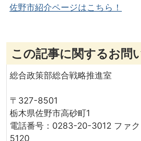
佐野市紹介ページはこちら！
この記事に関するお問
総合政策部総合戦略推進室
〒327-8501
栃木県佐野市高砂町1
電話番号：0283-20-3012 ファク
5120