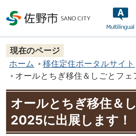
multilin
現在のページ
ホーム
移住定住ポータルサイト
オールとちぎ移住＆しごとフェア
オールとちぎ移住＆
2025に出展します！