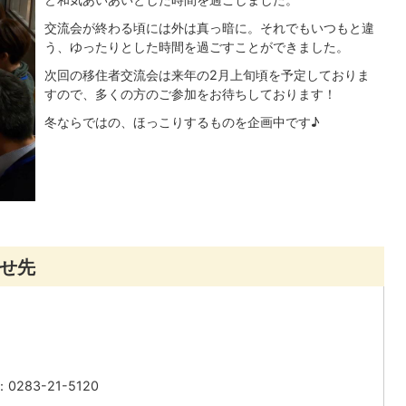
交流会が終わる頃には外は真っ暗に。それでもいつもと違
う、ゆったりとした時間を過ごすことができました。
次回の移住者交流会は来年の2月上旬頃を予定しておりま
すので、多くの方のご参加をお待ちしております！
冬ならではの、ほっこりするものを企画中です♪
せ先
283-21-5120