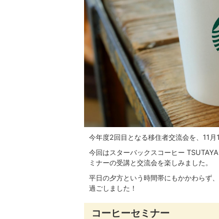
今年度2回目となる移住者交流会を、11月1
今回はスターバックスコーヒー TSUTA
ミナーの受講と交流会を楽しみました。
平日の夕方という時間帯にもかかわらず、
過ごしました！
コーヒーセミナー