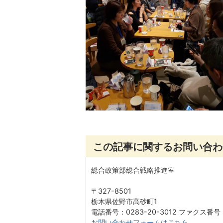
この記事に関するお問い合わ
総合政策部総合戦略推進室
〒327-8501
栃木県佐野市高砂町1
電話番号：0283-20-3012 ファクス番号：0
お問い合わせフォームはこちら