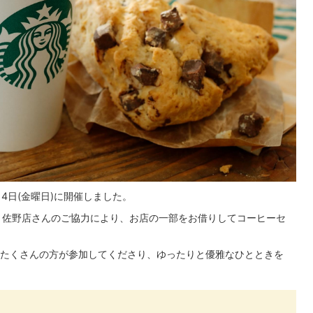
4日(金曜日)に開催しました。
YA 佐野店さんのご協力により、お店の一部をお借りしてコーヒーセ
たくさんの方が参加してくださり、ゆったりと優雅なひとときを