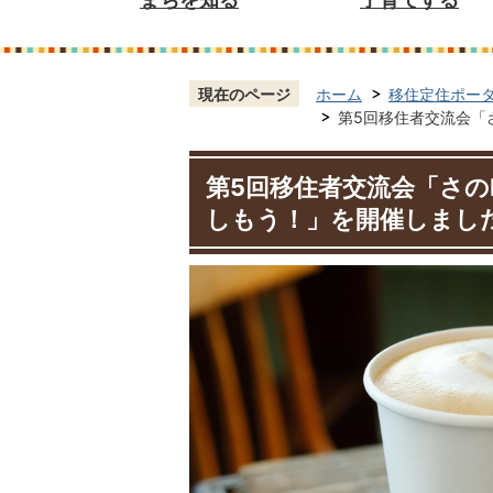
現在のページ
ホーム
移住定住ポー
第5回移住者交流会「
第5回移住者交流会「さの
しもう！」を開催しまし