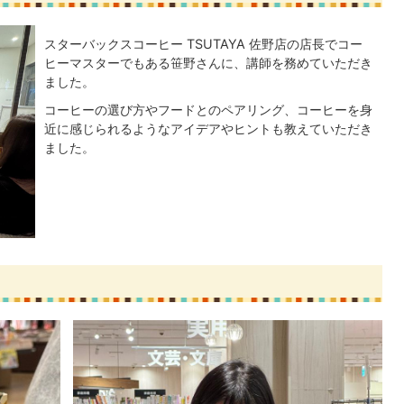
スターバックスコーヒー TSUTAYA 佐野店の店長でコー
ヒーマスターでもある笹野さんに、講師を務めていただき
ました。
コーヒーの選び方やフードとのペアリング、コーヒーを身
近に感じられるようなアイデアやヒントも教えていただき
ました。