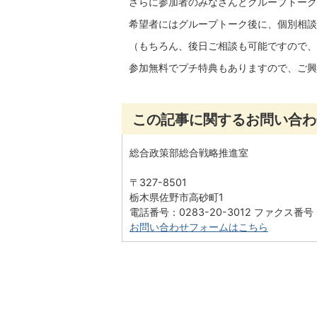
さらに参加者のみなさんとグループトーク
希望者にはグループトーク後に、個別相談
（もちろん、後日ご相談も可能ですので、
参加無料でプチ特典もありますので、ご興
この記事に関するお問い合わ
総合政策部総合戦略推進室
〒327-8501
栃木県佐野市高砂町1
電話番号：0283-20-3012 ファクス番号：0
お問い合わせフォームはこちら