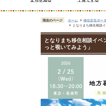
現在のページ
ホーム
移住定住ポー
となりまち移住相談イ
となりまち移住相談イベン
っと覗いてみよう」