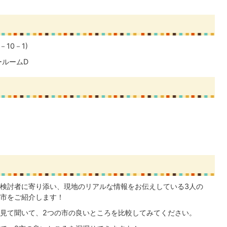
10－1)
ールームD
検討者に寄り添い、現地のリアルな情報をお伝えしている3人の
市をご紹介します！
見て聞いて、2つの市の良いところを比較してみてください。