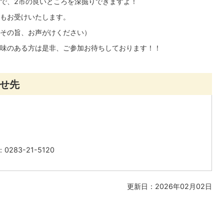
で、2市の良いところを深掘りできますよ！
もお受けいたします。
その旨、お声がけください）
味のある方は是非、ご参加お待ちしております！！
せ先
283-21-5120
更新日：2026年02月02日