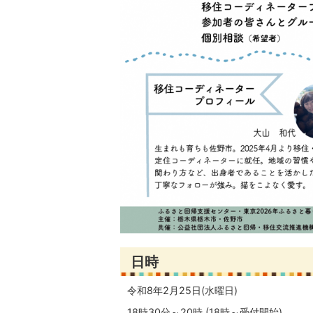
日時
令和8年2月25日(水曜日)
18時30分～20時 (18時～受付開始)