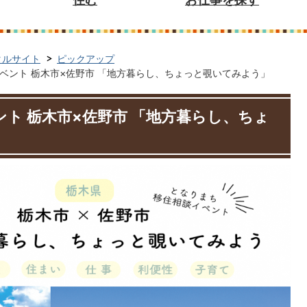
タルサイト
ピックアップ
ベント 栃木市×佐野市 「地方暮らし、ちょっと覗いてみよう」
ト 栃木市×佐野市 「地方暮らし、ちょ