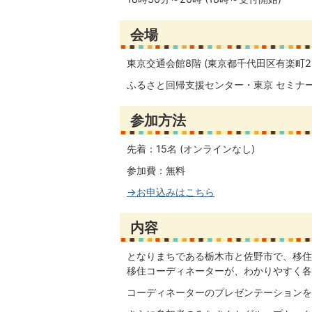
会場
東京交通会館8階 (東京都千代田区有楽町2－
ふるさと回帰支援センター・東京 セミナ
参加方法
先着：15名 (オンラインなし)
参加費：無料
→お申込みはこちら
内容
となりまちである栃木市と佐野市で、移住
移住コーディネーターが、わかりやすく各
コーディネーターのプレゼンテーションを