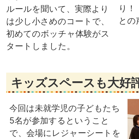
り！
ルールを聞いて、実際より
との
は少し小さめのコートで、
初めてのボッチャ体験がス
タートしました。
キッズスペースも大好評
今回は未就学児の子どもたち
5名が参加するということ
で、会場にレジャーシートを