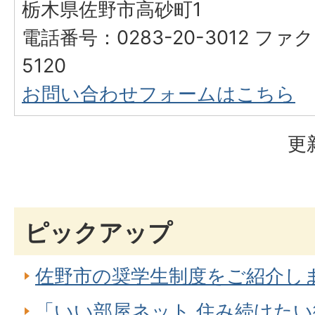
栃木県佐野市高砂町1
電話番号：0283-20-3012 ファク
5120
お問い合わせフォームはこちら
更
ピックアップ
佐野市の奨学生制度をご紹介し
「いい部屋ネット 住み続けたい