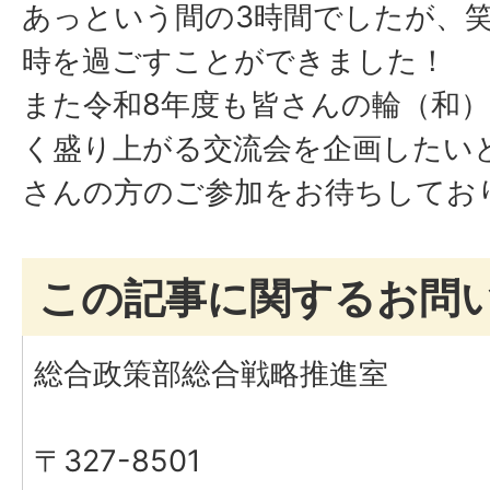
あっという間の3時間でしたが、
時を過ごすことができました！
また令和8年度も皆さんの輪（和
く盛り上がる交流会を企画したい
さんの方のご参加をお待ちしてお
この記事に関するお問
総合政策部総合戦略推進室
〒327-8501