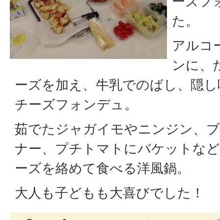
ーズフ
た。
アルコ
ンに、
ーズを加え、牛乳でのばし、隠し
チーズフォンデュ。
茹でたジャガイモやニンジン、ブ
ナー、プチトマトにバケットなど
ーズを絡めて食べる洋風鍋。
大人も子どもも大喜びでした！