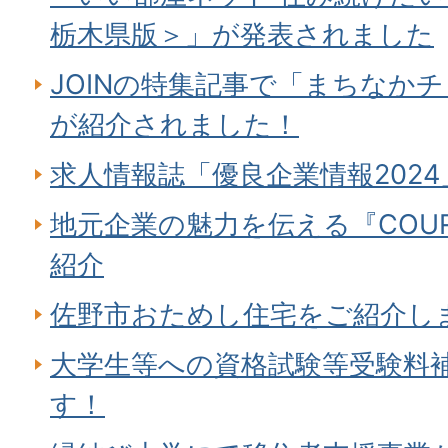
栃木県版＞」が発表されました
JOINの特集記事で「まちなか
が紹介されました！
求人情報誌「優良企業情報202
地元企業の魅力を伝える『COU
紹介
佐野市おためし住宅をご紹介し
大学生等への資格試験等受験料
す！