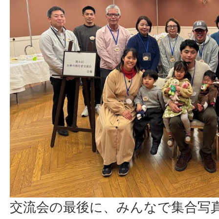
交流会の最後に、みんなで集合写