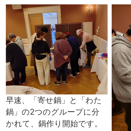
早速、「寄せ鍋」と「わた
鍋」の2つのグループに分
かれて、鍋作り開始です。