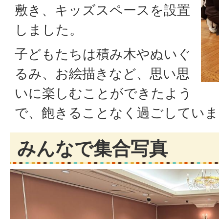
敷き、キッズスペースを設置
しました。
子どもたちは積み木やぬいぐ
るみ、お絵描きなど、思い思
いに楽しむことができたよう
で、飽きることなく過ごしていま
みんなで集合写真