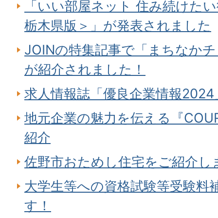
「いい部屋ネット 住み続けたい
栃木県版＞」が発表されました
JOINの特集記事で「まちなか
が紹介されました！
求人情報誌「優良企業情報202
地元企業の魅力を伝える『COU
紹介
佐野市おためし住宅をご紹介し
大学生等への資格試験等受験料
す！