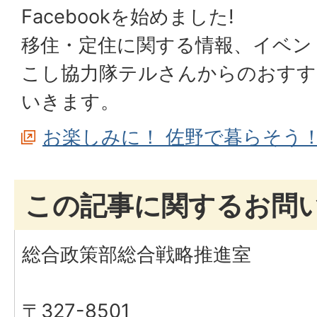
Facebookを始めました!
移住・定住に関する情報、イベン
こし協力隊テルさんからのおすす
いきます。
お楽しみに！ 佐野で暮らそう！F
この記事に関するお問
総合政策部総合戦略推進室
〒327-8501