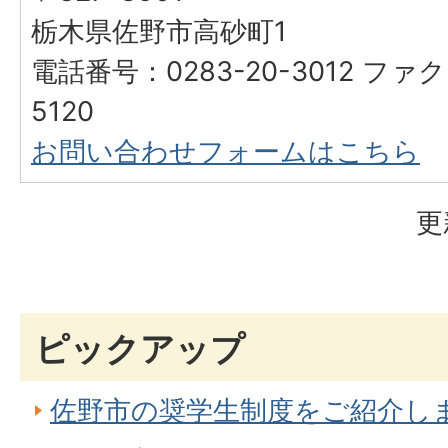
栃木県佐野市高砂町1
電話番号：0283-20-3012 ファク
5120
お問い合わせフォームはこちら
更
ピックアップ
佐野市の奨学生制度をご紹介し