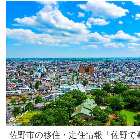
佐野市の移住・定住情報「佐野で