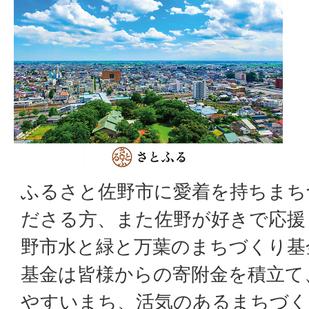
ふるさと佐野市に愛着を持ちまち
ださる方、また佐野が好きで応援
野市水と緑と万葉のまちづくり基
基金は皆様からの寄附金を積立て
やすいまち、活気のあるまちづく