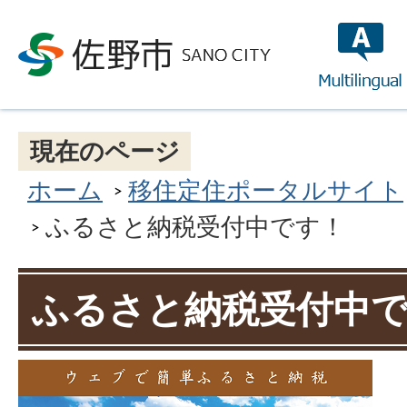
multilin
現在のページ
ホーム
移住定住ポータルサイト
ふるさと納税受付中です！
ふるさと納税受付中