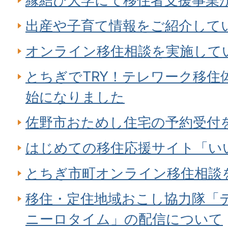
縁結び大学にて移住者支援事業
出産や子育て情報をご紹介して
オンライン移住相談を実施して
とちぎでTRY！テレワーク移住
始になりました
佐野市おためし住宅の予約受付
はじめての移住応援サイト「い
とちぎ市町オンライン移住相談
移住・定住地域おこし協力隊「
ニーロタイム」の配信について