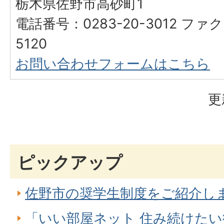
栃木県佐野市高砂町1
電話番号：0283-20-3012 ファク
5120
お問い合わせフォームはこちら
更
ピックアップ
佐野市の奨学生制度をご紹介し
「いい部屋ネット 住み続けたい