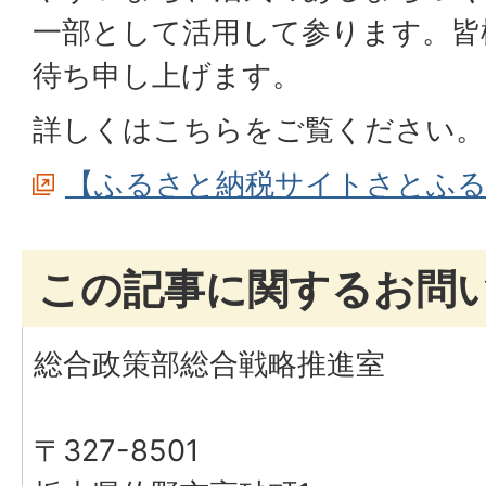
一部として活用して参ります。皆
待ち申し上げます。
詳しくはこちらをご覧ください。
【ふるさと納税サイトさとふる
この記事に関するお問
総合政策部総合戦略推進室
〒327-8501