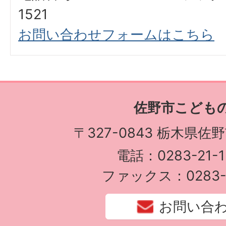
1521
お問い合わせフォームはこちら
佐野市こども
〒327-0843 栃木県佐
電話：0283-21-1
ファックス：0283-2
お問い合