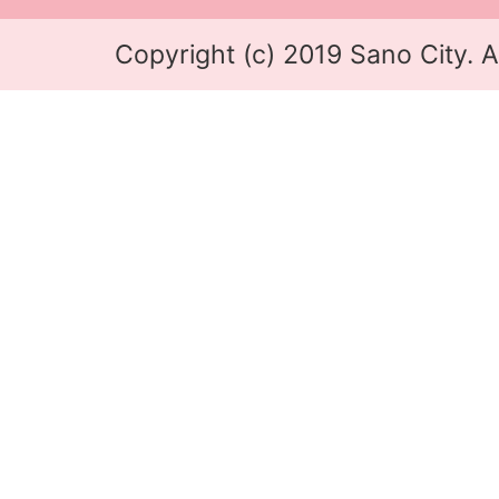
Copyright (c) 2019 Sano City. A