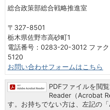
総合政策部総合戦略推進室
〒327-8501
栃木県佐野市高砂町1
電話番号：0283-20-3012 ファク
5120
お問い合わせフォームはこちら
PDFファイルを閲覧
Reader（Acroba
す。お持ちでない方は、左記の「A