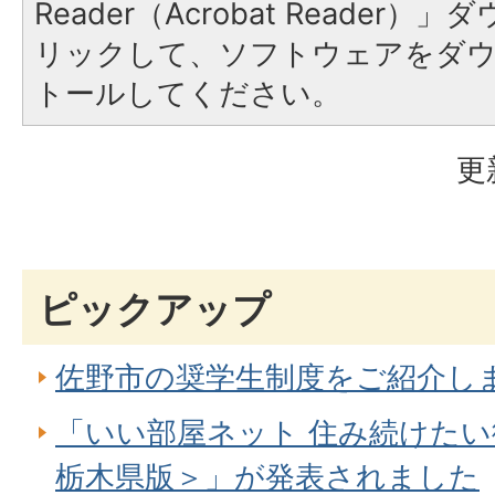
Reader（Acrobat Reade
リックして、ソフトウェアをダ
トールしてください。
更
ピックアップ
佐野市の奨学生制度をご紹介し
「いい部屋ネット 住み続けたい
栃木県版＞」が発表されました