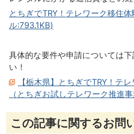
とちぎでTRY！テレワーク移住体
ル:793.1KB)
具体的な要件や申請については下
い！
【栃木県】とちぎでTRY！テ
（とちぎお試しテレワーク推進事
この記事に関するお問