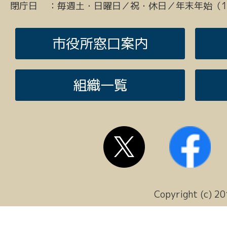
閉庁日
：
毎週土・日曜日／祝・休日／年末年始（12
市役所窓口案内
組織一覧
Copyright (c) 20