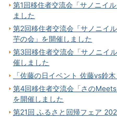
第1回移住者交流会「サノニイ
ました
第2回移住者交流会「サノニイル
芋の会」を開催しました
第3回移住者交流会「サノニイ
催しました
「佐藤の日イベント 佐藤vs鈴木
第4回移住者交流会「さのMeet
を開催しました
第21回 ふるさと回帰フェア 2