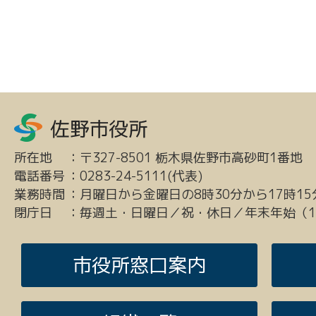
所在地
：
〒327-8501 栃木県佐野市高砂町1番地
電話番号
：
0283-24-5111(代表)
業務時間
：
月曜日から金曜日の8時30分から17時15
閉庁日
：
毎週土・日曜日／祝・休日／年末年始（12
市役所窓口案内