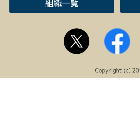
組織一覧
Copyright (c) 20