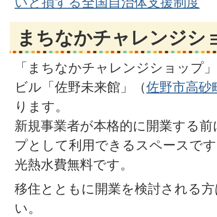
いと損する全国自治体支援制度
まちなかチャレンジシ
「まちなかチャレンジショップ」
ビル「佐野未来館」（
佐野市高砂町
ります。
新規事業者が本格的に開業する前
プとして利用できるスペースです
光熱水費無料です。
移住とともに開業を検討される方
い。