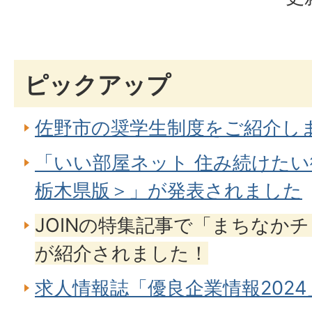
ピックアップ
佐野市の奨学生制度をご紹介し
「いい部屋ネット 住み続けたい
栃木県版＞」が発表されました
JOINの特集記事で「まちなか
が紹介されました！
求人情報誌「優良企業情報202