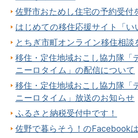
佐野市おためし住宅の予約受付
はじめての移住応援サイト「い
とちぎ市町オンライン移住相談
移住・定住地域おこし協力隊「
ニーロタイム」の配信について
移住・定住地域おこし協力隊「
ニーロタイム」放送のお知らせ
ふるさと納税受付中です！
佐野で暮らそう！のFaceboo