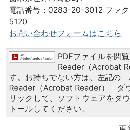
電話番号：0283-20-3012 ファク
5120
お問い合わせフォームはこちら
PDFファイルを閲覧
Reader（Acroba
す。お持ちでない方は、左記の「A
Reader（Acrobat Reade
リックして、ソフトウェアをダ
トールしてください。
更