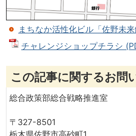
まちなか活性化ビル「佐野未来
チャレンジショップチラシ (PDFフ
この記事に関するお問
総合政策部総合戦略推進室
〒327-8501
栃木県佐野市高砂町1